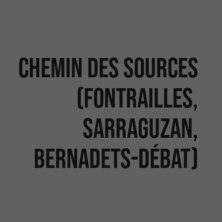
Chemin des Sources
(Fontrailles,
Sarraguzan,
Bernadets-Débat)