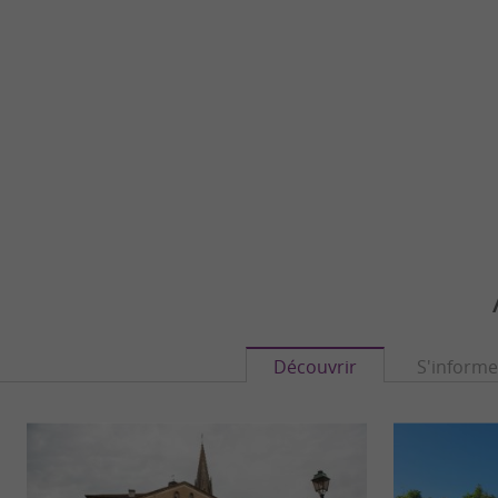
Découvrir
S'informe