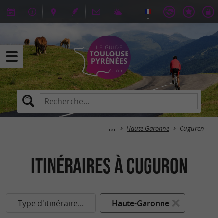
Haute-Garonne
Cuguron
itinéraires à Cuguron
Type d'itinéraire...
Haute-Garonne