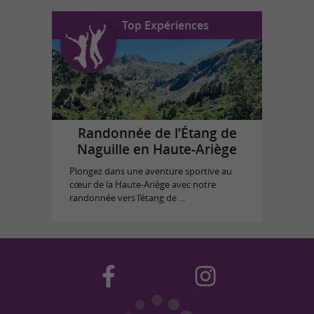
Top Expériences
Randonnée de l’Étang de
Naguille en Haute-Ariège
Plongez dans une aventure sportive au
cœur de la Haute-Ariège avec notre
randonnée vers l’étang de ...