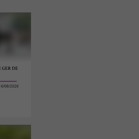
E GER DE
16/08/2026