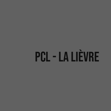
PCL - LA LIÈVRE