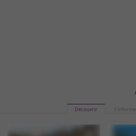
Découvrir
S'informe