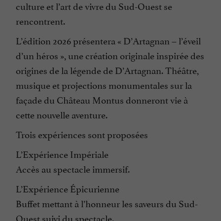
culture et l’art de vivre du Sud-Ouest se
rencontrent.
L’édition 2026 présentera « D’Artagnan – l’éveil
d’un héros », une création originale inspirée des
origines de la légende de D’Artagnan. Théâtre,
musique et projections monumentales sur la
façade du Château Montus donneront vie à
cette nouvelle aventure.
Trois expériences sont proposées
L’Expérience Impériale
Accès au spectacle immersif.
L’Expérience Épicurienne
Buffet mettant à l’honneur les saveurs du Sud-
Ouest suivi du spectacle.