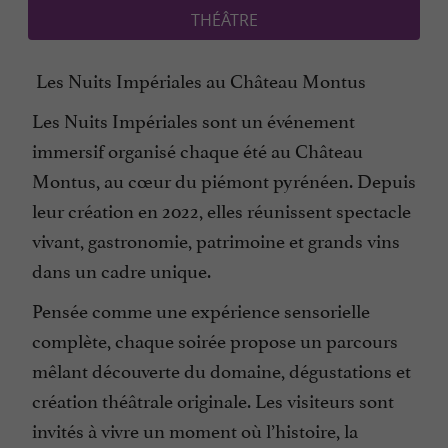
THÉÂTRE
Les Nuits Impériales au Château Montus
Les Nuits Impériales sont un événement
immersif organisé chaque été au Château
Montus, au cœur du piémont pyrénéen. Depuis
leur création en 2022, elles réunissent spectacle
vivant, gastronomie, patrimoine et grands vins
dans un cadre unique.
Pensée comme une expérience sensorielle
complète, chaque soirée propose un parcours
mêlant découverte du domaine, dégustations et
création théâtrale originale. Les visiteurs sont
invités à vivre un moment où l’histoire, la