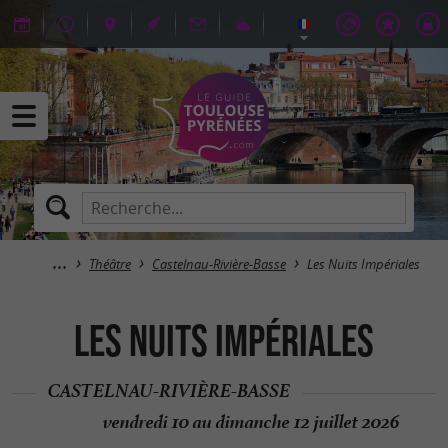
Théâtre
Castelnau-Rivière-Basse
Les Nuits Impériales
Les Nuits Impériales
CASTELNAU-RIVIÈRE-BASSE
vendredi 10 au dimanche 12 juillet 2026