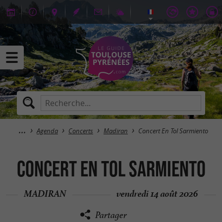
Agenda
Concerts
Madiran
Concert En Tol Sarmiento
Concert En Tol Sarmiento
MADIRAN
vendredi 14 août 2026
Partager