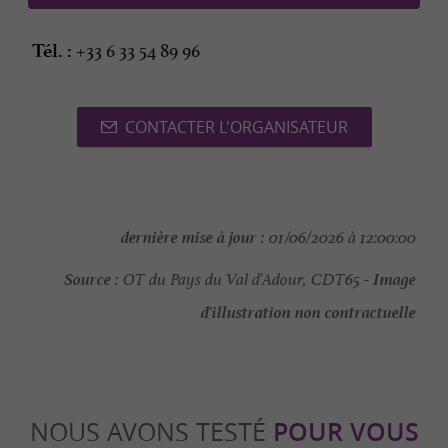
+33 6 33 54 89 96
Tél. :
CONTACTER L'ORGANISATEUR
dernière mise à jour :
01/06/2026 à 12:00:00
Source :
Image
OT du Pays du Val d'Adour, CDT65 -
d'illustration non contractuelle
NOUS AVONS TESTÉ
POUR VOUS