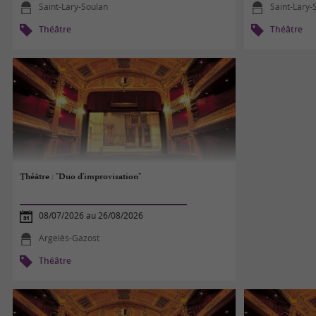
Saint-Lary-Soulan
Saint-Lary-
Théâtre
Théâtre
Théâtre : "Duo d'improvisation"
08/07/2026 au 26/08/2026
Argelès-Gazost
Théâtre