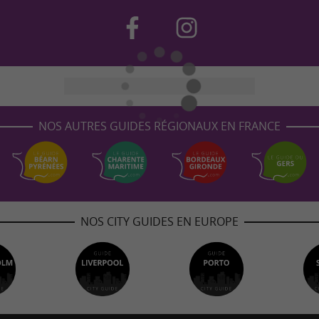
NOS AUTRES GUIDES RÉGIONAUX EN FRANCE
NOS CITY GUIDES EN EUROPE