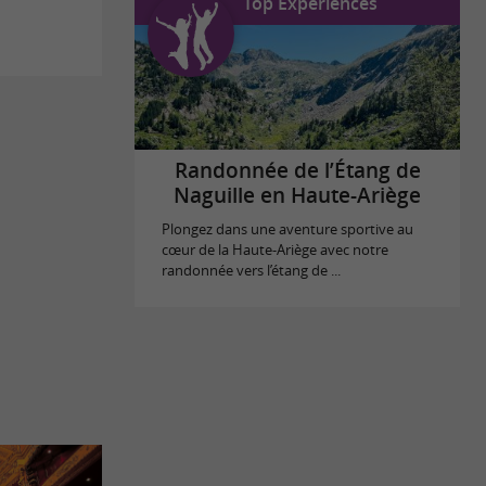
Top Expériences
Randonnée de l’Étang de
Naguille en Haute-Ariège
Plongez dans une aventure sportive au
cœur de la Haute-Ariège avec notre
randonnée vers l’étang de ...