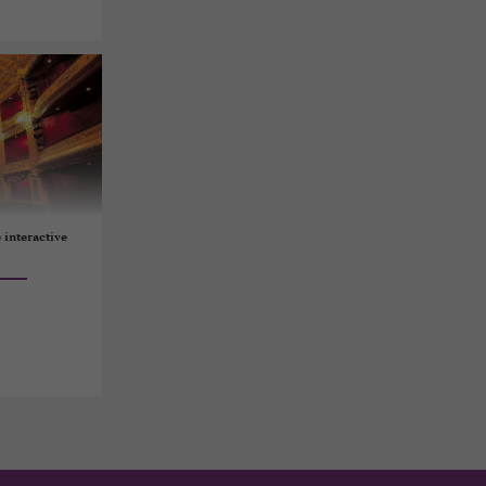
 interactive