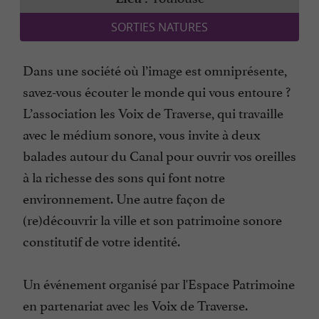
SORTIES NATURES
Dans une société où l’image est omniprésente,
savez-vous écouter le monde qui vous entoure ?
L’association les Voix de Traverse, qui travaille
avec le médium sonore, vous invite à deux
balades autour du Canal pour ouvrir vos oreilles
à la richesse des sons qui font notre
environnement. Une autre façon de
(re)découvrir la ville et son patrimoine sonore
constitutif de votre identité.
Un événement organisé par l'Espace Patrimoine
en partenariat avec les Voix de Traverse.