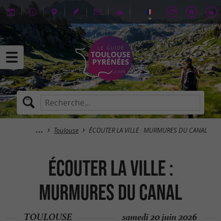
Toulouse
ÉCOUTER LA VILLE : MURMURES DU CANAL
ÉCOUTER LA VILLE :
MURMURES DU CANAL
TOULOUSE
samedi 20 juin 2026