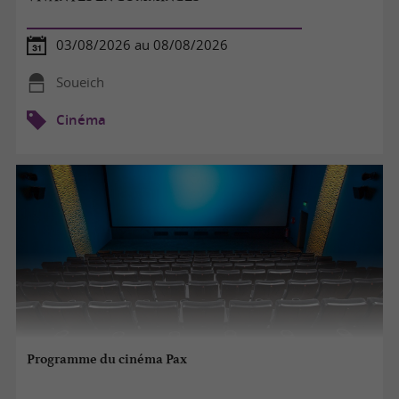
03/08/2026 au 08/08/2026
Soueich
Cinéma
Programme du cinéma Pax