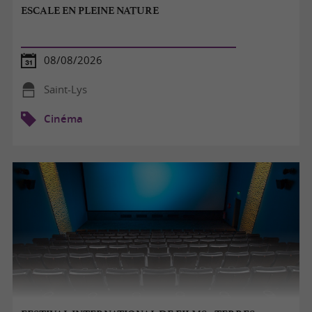
ESCALE EN PLEINE NATURE
08/08/2026
Saint-Lys
Cinéma