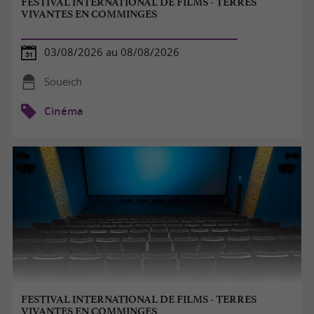
FESTIVAL INTERNATIONAL DE FILMS - TERRES
VIVANTES EN COMMINGES
03/08/2026 au 08/08/2026
Soueich
Cinéma
FESTIVAL INTERNATIONAL DE FILMS - TERRES
VIVANTES EN COMMINGES