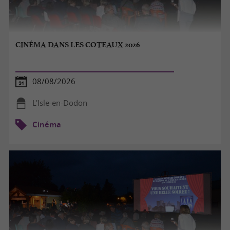
CINÉMA DANS LES COTEAUX 2026
08/08/2026
L'Isle-en-Dodon
Cinéma