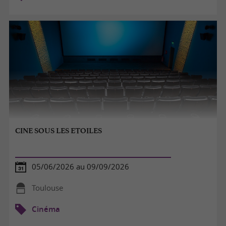
CINE SOUS LES ETOILES
05/06/2026 au 09/09/2026
Toulouse
Cinéma