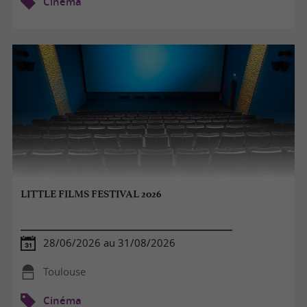
Cinéma
LITTLE FILMS FESTIVAL 2026
28/06/2026 au 31/08/2026
Toulouse
Cinéma