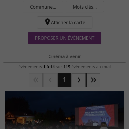
Commune...
Mots clés...
Afficher la carte
PROPOSER UN ÉVÈNEMENT
Cinéma à venir
évènements
1 à 14
sur
115
évènements au total
1