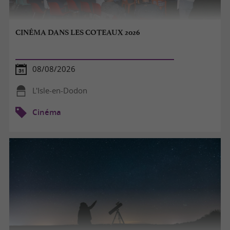
CINÉMA DANS LES COTEAUX 2026
08/08/2026
L'Isle-en-Dodon
Cinéma