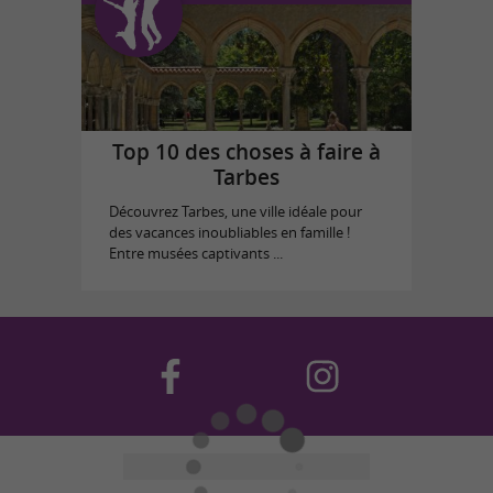
Top 10 des choses à faire à
Tarbes
Découvrez Tarbes, une ville idéale pour
des vacances inoubliables en famille !
Entre musées captivants ...