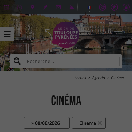
Accueil
Agenda
Cinéma
Cinéma
> 08/08/2026
Cinéma