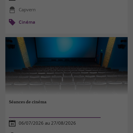
Capvern
Cinéma
Séances de cinéma
06/07/2026 au 27/08/2026