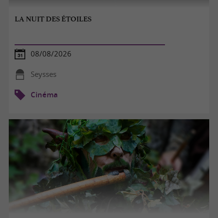
LA NUIT DES ÉTOILES
08/08/2026
Seysses
Cinéma