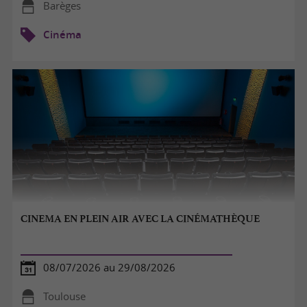
Barèges
Cinéma
CINEMA EN PLEIN AIR AVEC LA CINÉMATHÈQUE
08/07/2026 au 29/08/2026
Toulouse