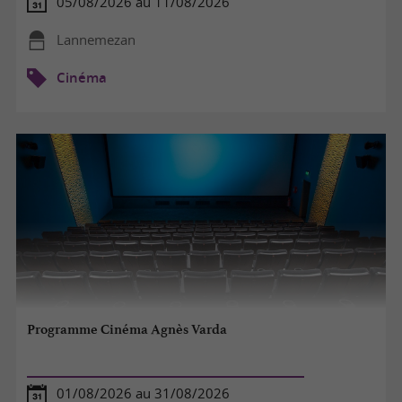
05/08/2026 au 11/08/2026
Lannemezan
Cinéma
Programme Cinéma Agnès Varda
01/08/2026 au 31/08/2026