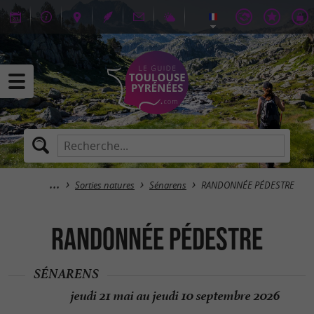
Sorties natures
Sénarens
RANDONNÉE PÉDESTRE
RANDONNÉE PÉDESTRE
SÉNARENS
jeudi 21 mai au jeudi 10 septembre 2026