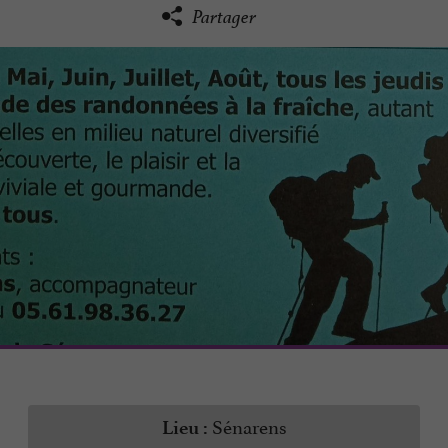
Partager
Sénarens
Lieu :