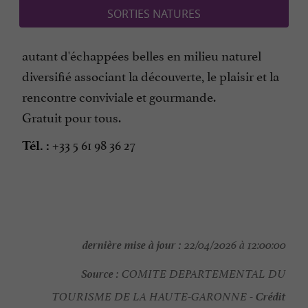
SORTIES NATURES
autant d'échappées belles en milieu naturel
diversifié associant la découverte, le plaisir et la
rencontre conviviale et gourmande.
Gratuit pour tous.
+33 5 61 98 36 27
Tél. :
dernière mise à jour :
22/04/2026 à 12:00:00
Source :
COMITE DEPARTEMENTAL DU
Crédit
TOURISME DE LA HAUTE-GARONNE -