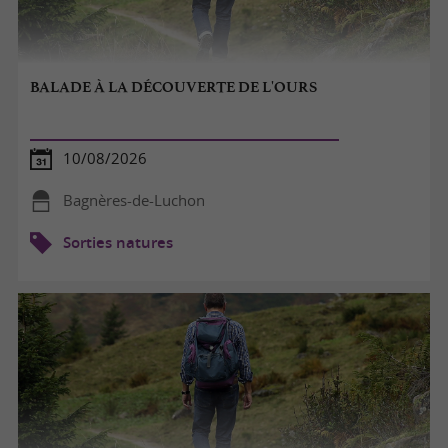
BALADE À LA DÉCOUVERTE DE L'OURS
10/08/2026
Bagnères-de-Luchon
Sorties natures