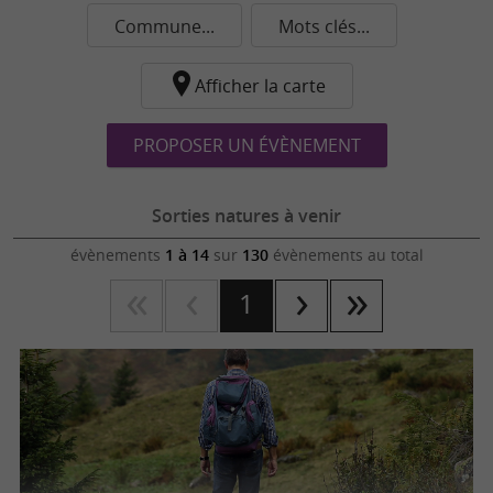
Commune...
Mots clés...
Afficher la carte
PROPOSER UN ÉVÈNEMENT
Sorties natures à venir
évènements
1 à 14
sur
130
évènements au total
1