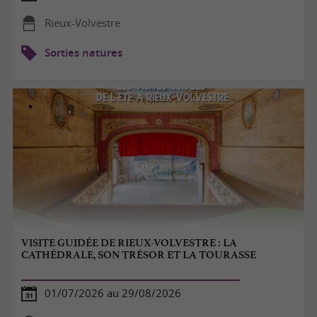
Rieux-Volvestre
Sorties natures
VISITE GUIDÉE DE RIEUX-VOLVESTRE : LA
CATHÉDRALE, SON TRÉSOR ET LA TOURASSE
01/07/2026 au 29/08/2026