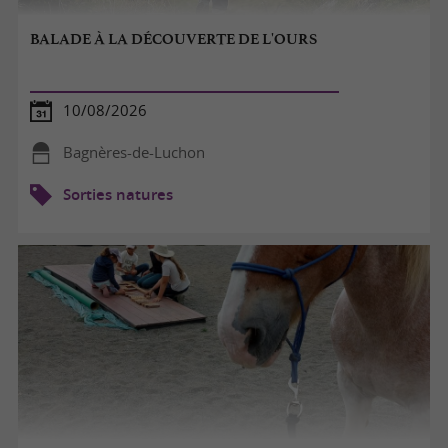
BALADE À LA DÉCOUVERTE DE L'OURS
10/08/2026
Bagnères-de-Luchon
Sorties natures