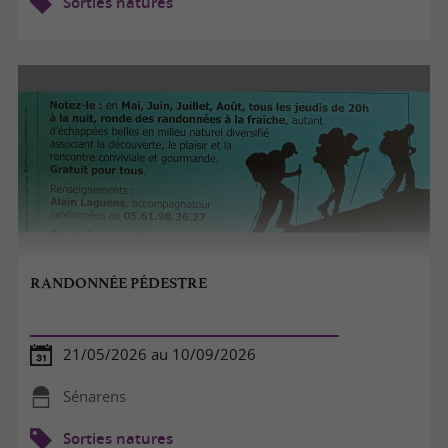
Sorties natures
RANDONNÉE PÉDESTRE
21/05/2026 au 10/09/2026
Sénarens
Sorties natures