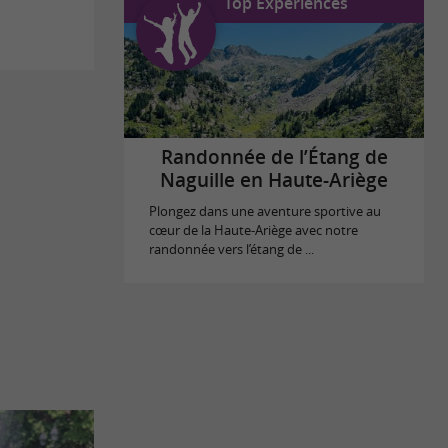
Top Expériences
Randonnée de l’Étang de
Naguille en Haute-Ariège
Plongez dans une aventure sportive au
cœur de la Haute-Ariège avec notre
randonnée vers l’étang de ...