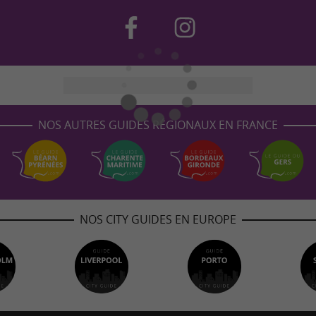
NOS AUTRES GUIDES RÉGIONAUX EN FRANCE
NOS CITY GUIDES EN EUROPE