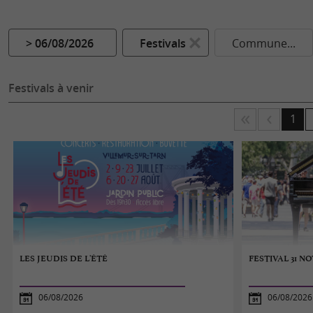
> 06/08/2026
Festivals
Commune...
Festivals à venir
1
LES JEUDIS DE L'ÉTÉ
FESTIVAL 31 NO
06/08/2026
06/08/2026