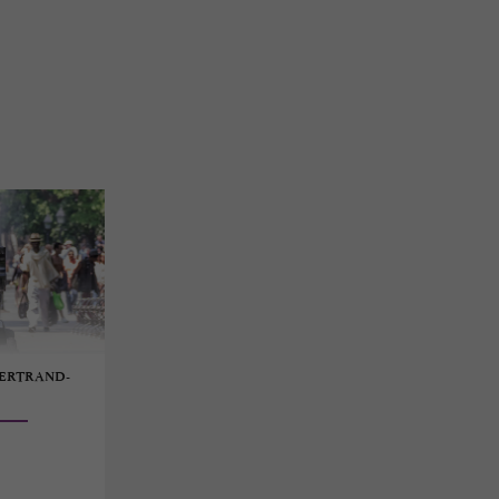
-BERTRAND-