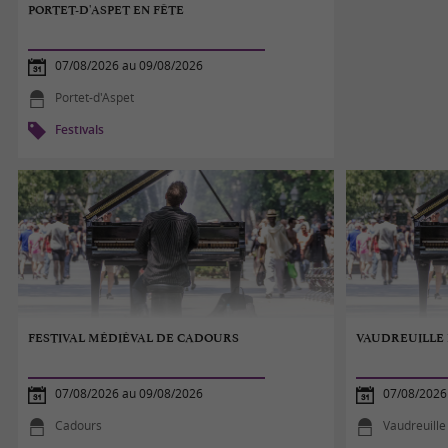
PORTET-D'ASPET EN FÊTE
07/08/2026 au 09/08/2026
Portet-d'Aspet
Festivals
FESTIVAL MÉDIÉVAL DE CADOURS
VAUDREUILLE 
07/08/2026 au 09/08/2026
07/08/2026
Cadours
Vaudreuille