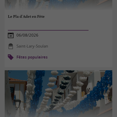
Le Pla d'Adet en Fête
06/08/2026
Saint-Lary-Soulan
Fêtes populaires