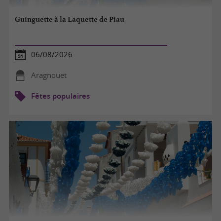
Guinguette à la Laquette de Piau
06/08/2026
Aragnouet
Fêtes populaires