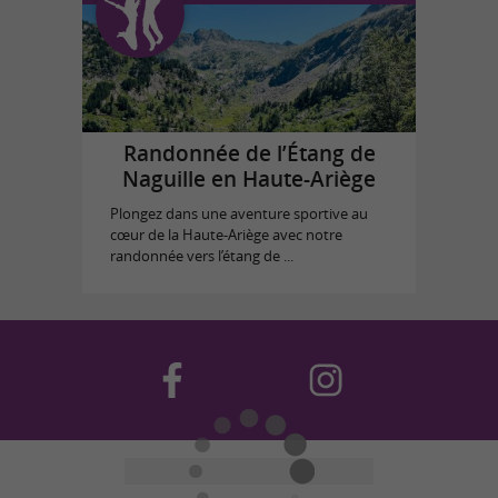
Randonnée de l’Étang de
Naguille en Haute-Ariège
Plongez dans une aventure sportive au
cœur de la Haute-Ariège avec notre
randonnée vers l’étang de ...