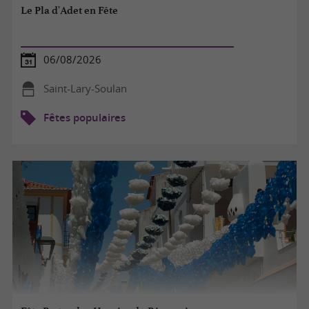
Le Pla d'Adet en Fête
06/08/2026
Saint-Lary-Soulan
Fêtes populaires