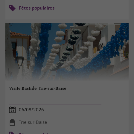
Fêtes populaires
Visite Bastide Trie-sur-Baïse
06/08/2026
Trie-sur-Baïse