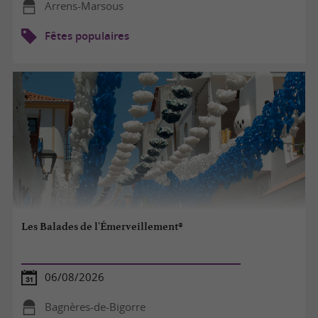
Arrens-Marsous
Fêtes populaires
Les Balades de l'Émerveillement®
06/08/2026
Bagnères-de-Bigorre