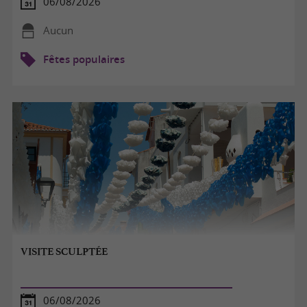
06/08/2026
Aucun
Fêtes populaires
VISITE SCULPTÉE
06/08/2026