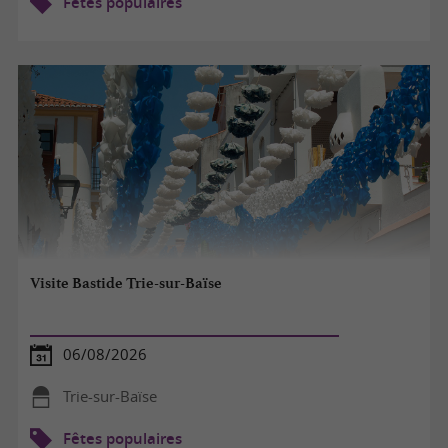
Fêtes populaires
Visite Bastide Trie-sur-Baïse
06/08/2026
Trie-sur-Baïse
Fêtes populaires