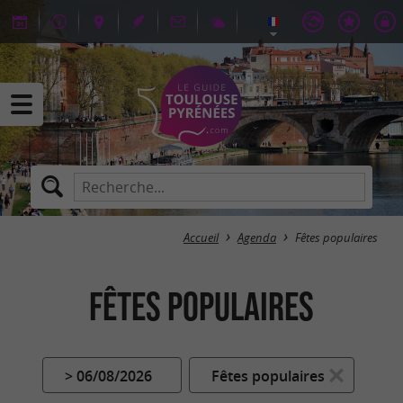
Accueil
Agenda
Fêtes populaires
Fêtes populaires
> 06/08/2026
Fêtes populaires