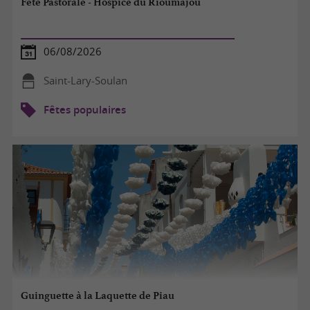
Fête Pastorale - Hospice du Rioumajou
06/08/2026
Saint-Lary-Soulan
Fêtes populaires
Guinguette à la Laquette de Piau