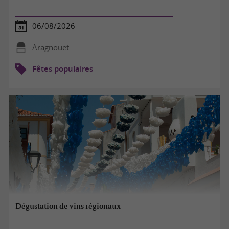
06/08/2026
Aragnouet
Fêtes populaires
Dégustation de vins régionaux