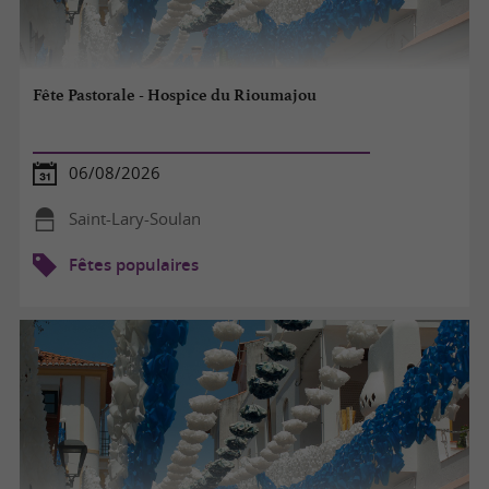
Fête Pastorale - Hospice du Rioumajou
06/08/2026
Saint-Lary-Soulan
Fêtes populaires