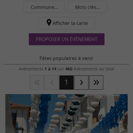
Commune...
Mots clés...
Afficher la carte
PROPOSER UN ÉVÈNEMENT
Fêtes populaires à venir
évènements
1 à 14
sur
460
évènements au total
1