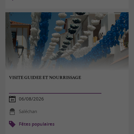
VISITE GUIDEE ET NOURRISSAGE
06/08/2026
Saléchan
Fêtes populaires