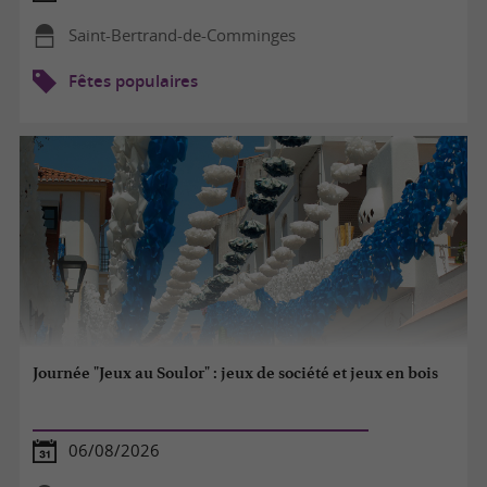
Saint-Bertrand-de-Comminges
Fêtes populaires
Journée "Jeux au Soulor" : jeux de société et jeux en bois
06/08/2026