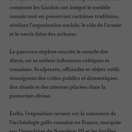
comment les Gaulois ont intégré le modèle
romain tout en préservant certaines traditions,
révélant l’organisation sociale, le rôle de l’armée
et le savoir-faire des artisans.
Le parcours explore ensuite le monde des
dieux, où se mêlent influences celtiques et
romaines. Sculptures, offrandes et objets votifs
témoignent des cultes publics et domestiques,
des rituels et des attentes placées dans la
protection divine.
Enfin, l’exposition revient sur la naissance de
l’archéologie gallo-romaine en France, marquée
par l’impulsion de Napoléon III et les fouilles