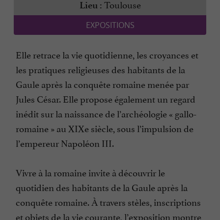
Toulouse
Lieu :
EXPOSITIONS
Elle retrace la vie quotidienne, les croyances et
les pratiques religieuses des habitants de la
Gaule après la conquête romaine menée par
Jules César. Elle propose également un regard
inédit sur la naissance de l’archéologie « gallo-
romaine » au XIXe siècle, sous l’impulsion de
l’empereur Napoléon III.
Vivre à la romaine invite à découvrir le
quotidien des habitants de la Gaule après la
conquête romaine. À travers stèles, inscriptions
et objets de la vie courante, l’exposition montre