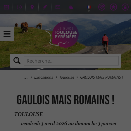
Expositions
Toulouse
GAULOIS MAIS ROMAINS !
GAULOIS MAIS ROMAINS !
TOULOUSE
vendredi 3 avril 2026 au dimanche 3 janvier