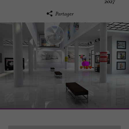
2027
Partager