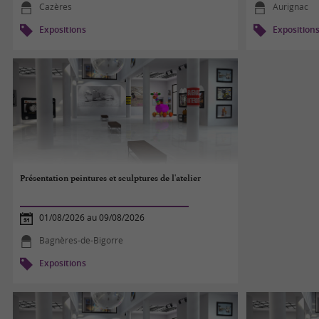
Cazères
Aurignac
Expositions
Exposition
Présentation peintures et sculptures de l'atelier
01/08/2026 au 09/08/2026
Bagnères-de-Bigorre
Expositions