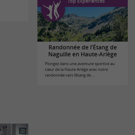
Top Expériences
Randonnée de l’Étang de
Naguille en Haute-Ariège
Plongez dans une aventure sportive au
cœur de la Haute-Ariège avec notre
randonnée vers l’étang de ...