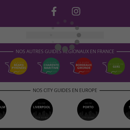
NOS AUTRES GUIDES RÉGIONAUX EN FRANCE
NOS CITY GUIDES EN EUROPE