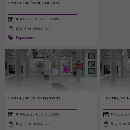
EXPOSITION "MARIE FRÉCON"
01/08/2026 au 15/08/2026
Bagnères-de-Luchon
Expositions
EXPOSITION "CHRISTIAN PETIT"
EXPOSITION "
01/08/2026 au 15/08/2026
01/08/2026
Bagnères-de-Luchon
Bagnères-d