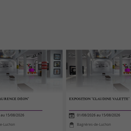
LAURENCE DÉON"
EXPOSITION "CLAUDINE VALETTE"
 au 15/08/2026
01/08/2026 au 15/08/2026
e-Luchon
Bagnères-de-Luchon