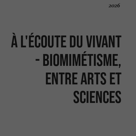
2026
À L'ÉCOUTE DU VIVANT
- BIOMIMÉTISME,
ENTRE ARTS ET
SCIENCES