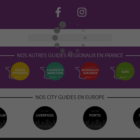
NOS AUTRES GUIDES RÉGIONAUX EN FRANCE
NOS CITY GUIDES EN EUROPE