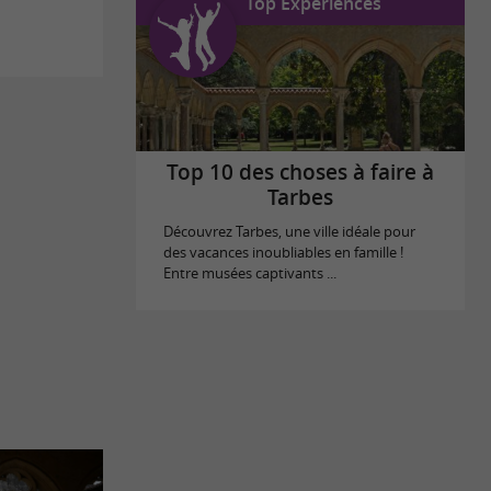
Top Expériences
Top 10 des choses à faire à
Tarbes
Découvrez Tarbes, une ville idéale pour
des vacances inoubliables en famille !
Entre musées captivants ...