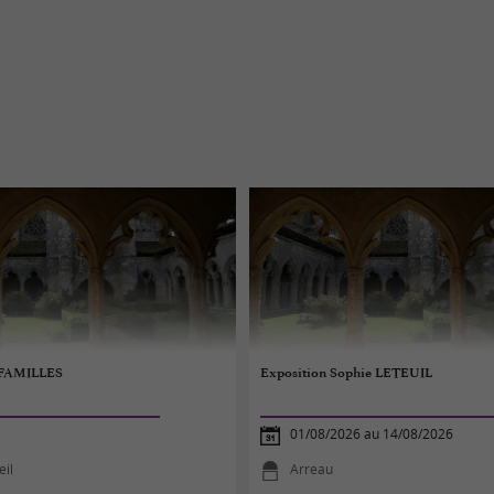
FAMILLES
Exposition Sophie LETEUIL
01/08/2026 au 14/08/2026
eil
Arreau