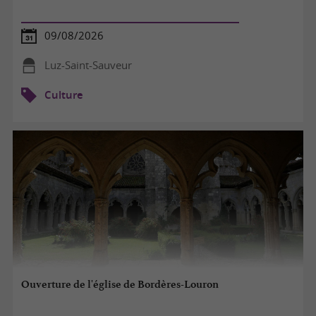
09/08/2026
Luz-Saint-Sauveur
Culture
Ouverture de l'église de Bordères-Louron