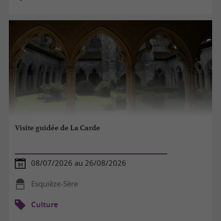
Visite guidée de La Carde
08/07/2026 au 26/08/2026
Esquièze-Sère
Culture