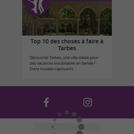
Top 10 des choses à faire à
Tarbes
Découvrez Tarbes, une ville idéale pour
des vacances inoubliables en famille !
Entre musées captivants ...