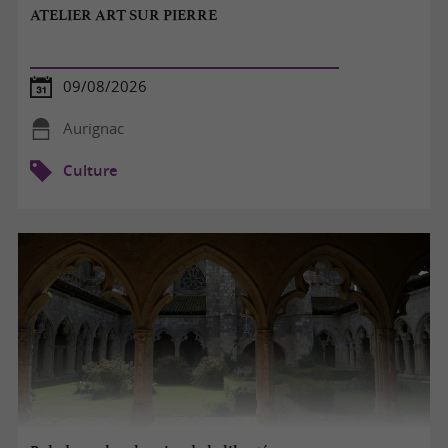
ATELIER ART SUR PIERRE
09/08/2026
Aurignac
Culture