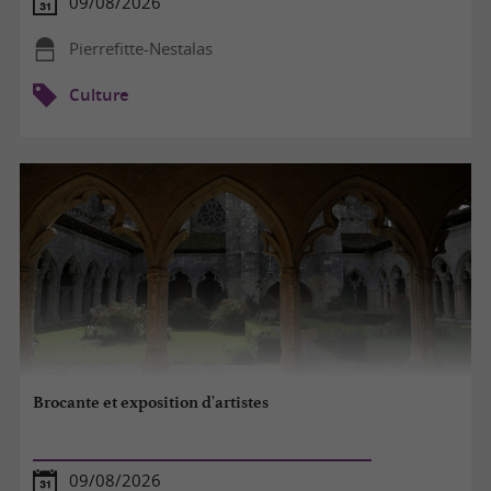
09/08/2026
Pierrefitte-Nestalas
Culture
Brocante et exposition d'artistes
09/08/2026