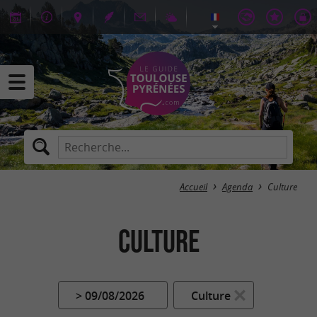
Accueil
Agenda
Culture
Culture
> 09/08/2026
Culture