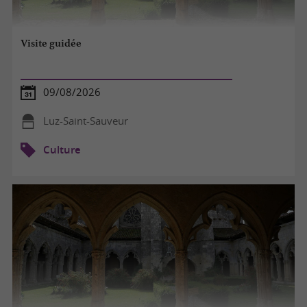
Visite guidée
09/08/2026
Luz-Saint-Sauveur
Culture