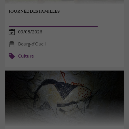
JOURNÉE DES FAMILLES
09/08/2026
Bourg-d'Oueil
Culture