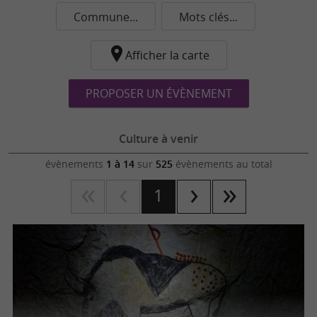
Commune...
Mots clés...
Afficher la carte
PROPOSER UN ÉVÈNEMENT
Culture à venir
évènements
1 à 14
sur
525
évènements au total
1