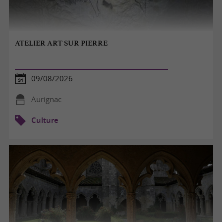
ATELIER ART SUR PIERRE
09/08/2026
Aurignac
Culture