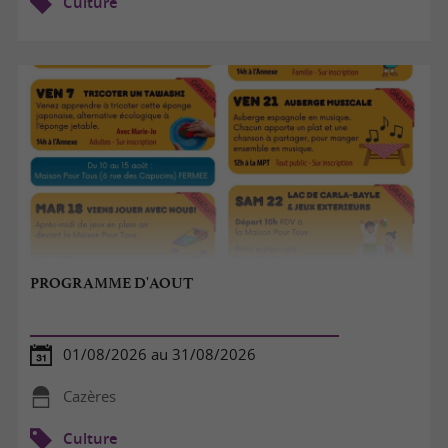
Culture
PROGRAMME D'AOUT
01/08/2026 au 31/08/2026
Cazères
Culture