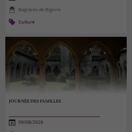
Bagnères-de-Bigorre
Culture
JOURNÉE DES FAMILLES
09/08/2026