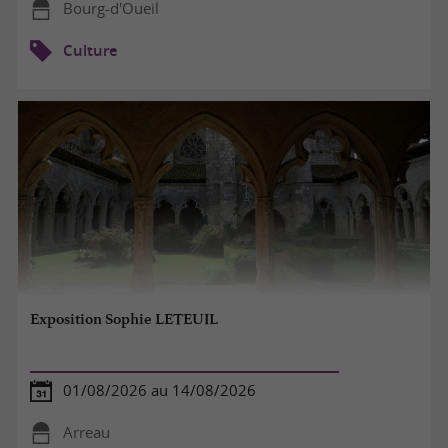
Bourg-d'Oueil
Culture
Exposition Sophie LETEUIL
01/08/2026 au 14/08/2026
Arreau