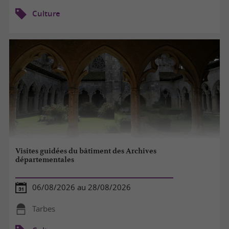
Culture
Visites guidées du bâtiment des Archives
départementales
06/08/2026 au 28/08/2026
Tarbes