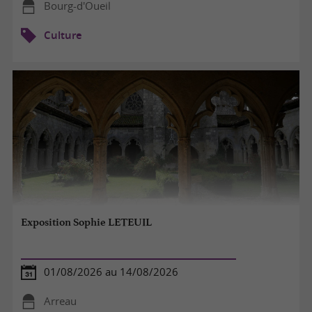
Bourg-d'Oueil
Culture
Exposition Sophie LETEUIL
01/08/2026 au 14/08/2026
Arreau