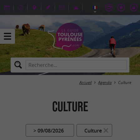
Accueil
Agenda
Culture
Culture
> 09/08/2026
Culture