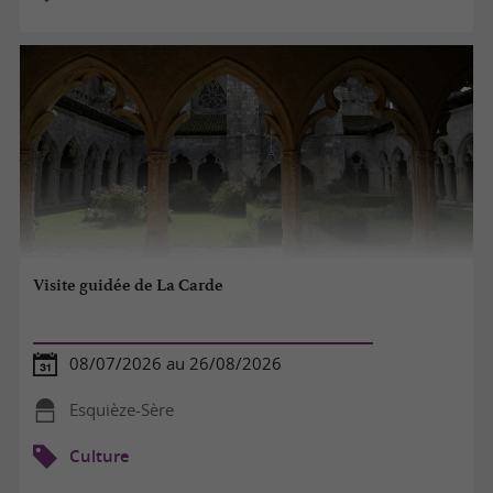
Visite guidée de La Carde
08/07/2026 au 26/08/2026
Esquièze-Sère
Culture