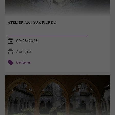
ATELIER ART SUR PIERRE
09/08/2026
Aurignac
Culture