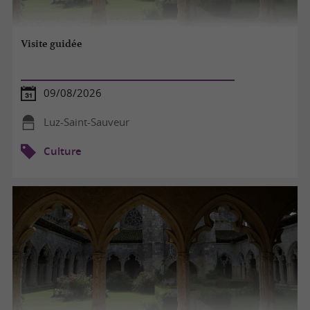
Visite guidée
09/08/2026
Luz-Saint-Sauveur
Culture