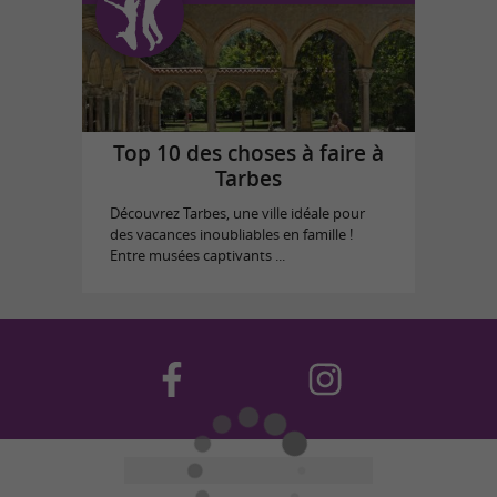
Top 10 des choses à faire à
Tarbes
Découvrez Tarbes, une ville idéale pour
des vacances inoubliables en famille !
Entre musées captivants ...