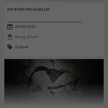
JOURNÉE DES FAMILLES
09/08/2026
Bourg-d'Oueil
Culture