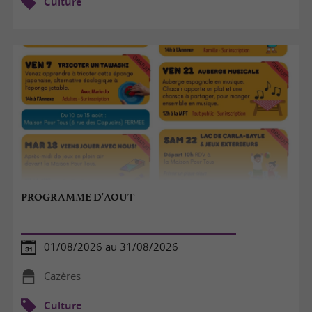
Culture
PROGRAMME D'AOUT
01/08/2026 au 31/08/2026
Cazères
Culture