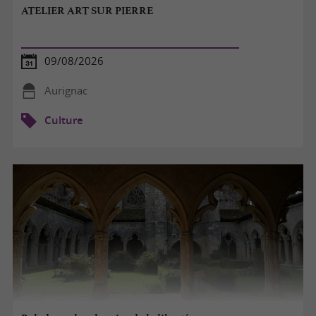
ATELIER ART SUR PIERRE
09/08/2026
Aurignac
Culture