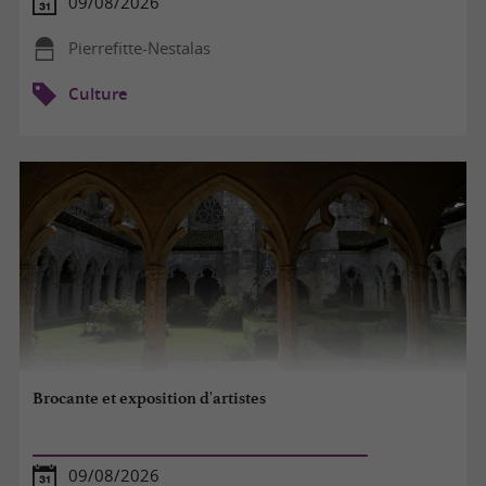
09/08/2026
Pierrefitte-Nestalas
Culture
Brocante et exposition d'artistes
09/08/2026