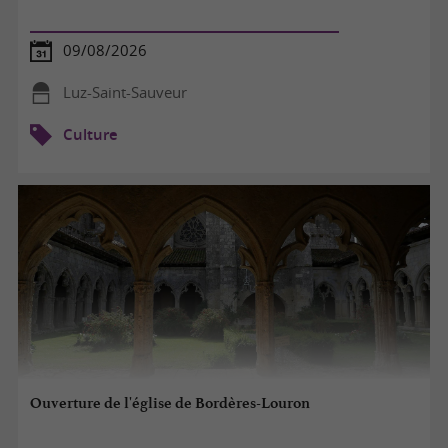
09/08/2026
Luz-Saint-Sauveur
Culture
Ouverture de l'église de Bordères-Louron