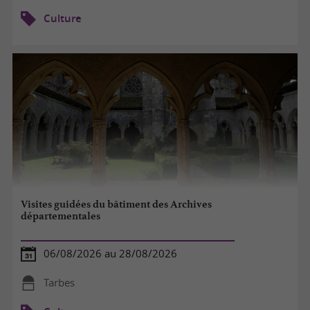
Culture
Visites guidées du bâtiment des Archives
départementales
06/08/2026 au 28/08/2026
Tarbes