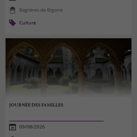
Bagnères-de-Bigorre
Culture
JOURNÉE DES FAMILLES
09/08/2026