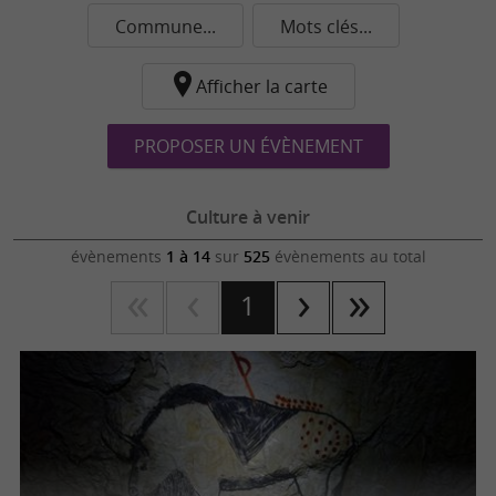
Commune...
Mots clés...
Afficher la carte
PROPOSER UN ÉVÈNEMENT
Culture à venir
évènements
1 à 14
sur
525
évènements au total
1