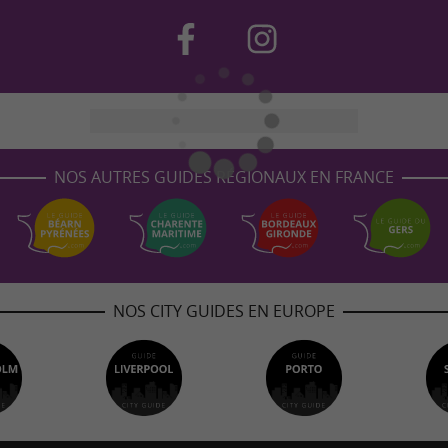
NOS AUTRES GUIDES RÉGIONAUX EN FRANCE
NOS CITY GUIDES EN EUROPE