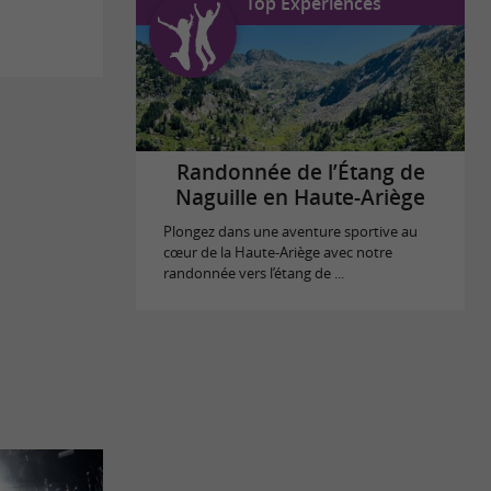
Top Expériences
Randonnée de l’Étang de
Naguille en Haute-Ariège
Plongez dans une aventure sportive au
cœur de la Haute-Ariège avec notre
randonnée vers l’étang de ...