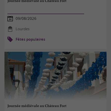
Journée médiévale au Château Fort
09/08/2026
Lourdes
Fêtes populaires
Journée médiévale au Château Fort