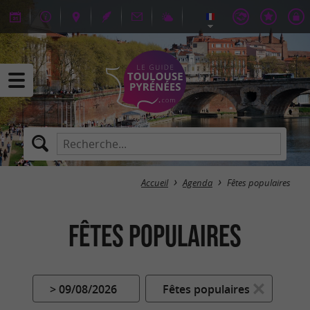
Accueil
Agenda
Fêtes populaires
Fêtes populaires
> 09/08/2026
Fêtes populaires