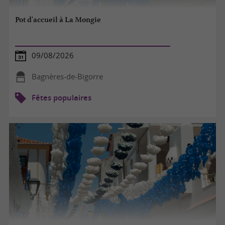
Pot d'accueil à La Mongie
09/08/2026
Bagnères-de-Bigorre
Fêtes populaires