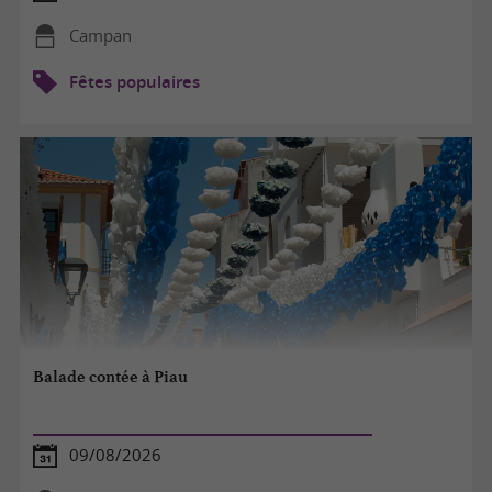
Campan
Fêtes populaires
Balade contée à Piau
09/08/2026