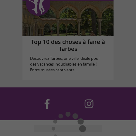
Top 10 des choses à faire à
Tarbes
Découvrez Tarbes, une ville idéale pour
des vacances inoubliables en famille !
Entre musées captivants ...