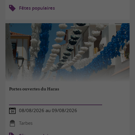
Fêtes populaires
Portes ouvertes du Haras
08/08/2026 au 09/08/2026
Tarbes