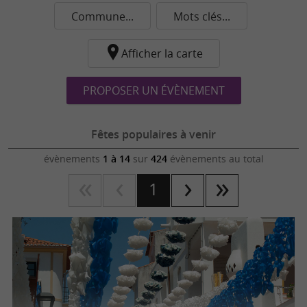
Commune...
Mots clés...
Afficher la carte
PROPOSER UN ÉVÈNEMENT
Fêtes populaires à venir
évènements
1 à 14
sur
424
évènements au total
1