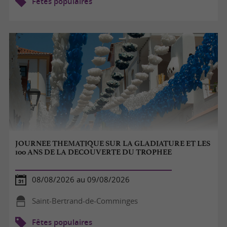
Fêtes populaires
JOURNEE THEMATIQUE SUR LA GLADIATURE ET LES
100 ANS DE LA DECOUVERTE DU TROPHEE
08/08/2026 au 09/08/2026
Saint-Bertrand-de-Comminges
Fêtes populaires