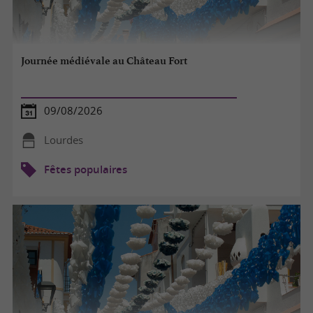
Journée médiévale au Château Fort
09/08/2026
Lourdes
Fêtes populaires