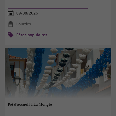
09/08/2026
Lourdes
Fêtes populaires
Pot d'accueil à La Mongie