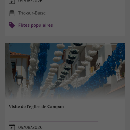
09/08/2026
Trie-sur-Baïse
Fêtes populaires
Visite de l'église de Campan
09/08/2026