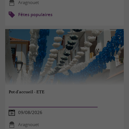
Aragnouet
Fêtes populaires
Pot d'accueil - ETE
09/08/2026
Aragnouet