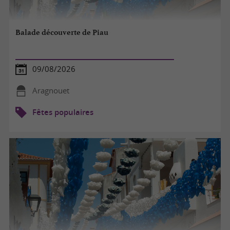
Balade découverte de Piau
09/08/2026
Aragnouet
Fêtes populaires