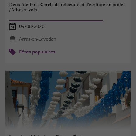
Deux Ateliers : Cercle de relecture et d'écriture en projet
/ Mise en voix
09/08/2026
Arras-en-Lavedan
Fêtes populaires