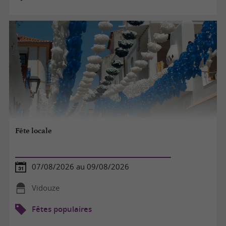
Fête locale
07/08/2026 au 09/08/2026
Vidouze
Fêtes populaires