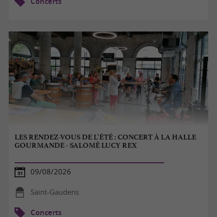
Concerts
LES RENDEZ-VOUS DE L’ÉTÉ : CONCERT À LA HALLE
GOURMANDE - SALOMÉ LUCY REX
09/08/2026
Saint-Gaudens
Concerts