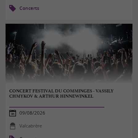
Concerts
CONCERT FESTIVAL DU COMMINGES - VASSILY
CHMYKOV & ARTHUR HINNEWINKEL
09/08/2026
Valcabrère