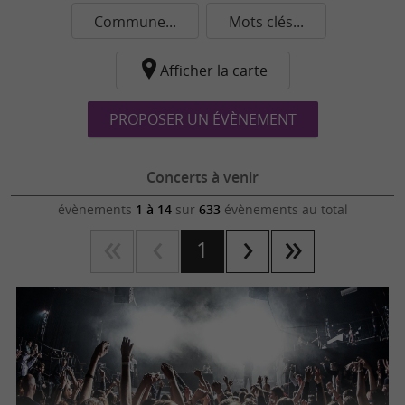
Commune...
Mots clés...
Afficher la carte
PROPOSER UN ÉVÈNEMENT
Concerts à venir
évènements
1 à 14
sur
633
évènements au total
1