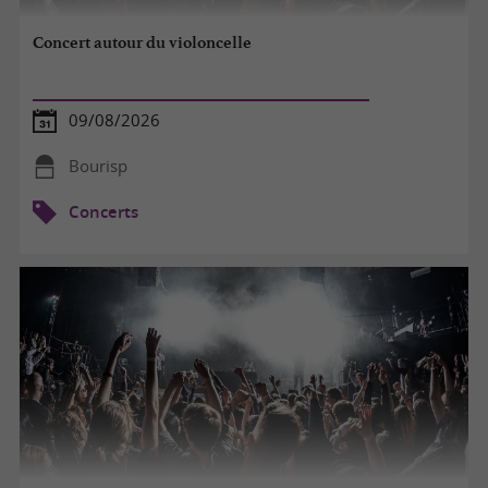
Concert autour du violoncelle
09/08/2026
Bourisp
Concerts