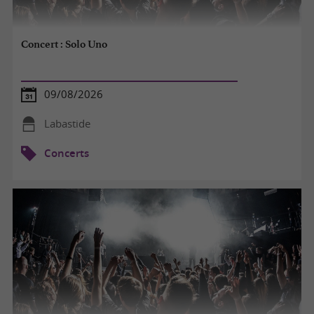
Concert : Solo Uno
09/08/2026
Labastide
Concerts