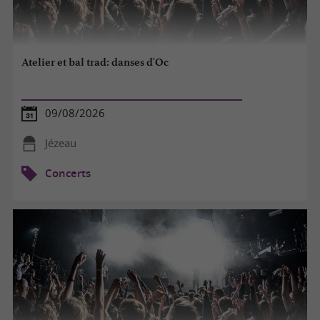
Atelier et bal trad: danses d'Oc
09/08/2026
Jézeau
Concerts