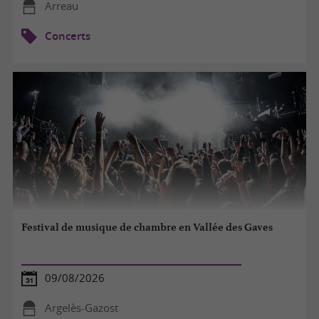
Arreau
Concerts
Festival de musique de chambre en Vallée des Gaves
09/08/2026
Argelès-Gazost