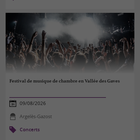
Festival de musique de chambre en Vallée des Gaves
09/08/2026
Argelès-Gazost
Concerts