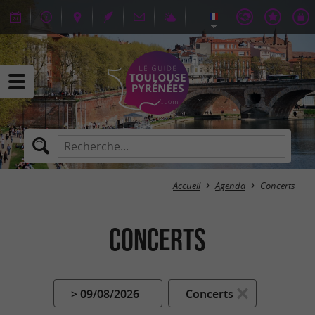
Accueil
Agenda
Concerts
Concerts
> 09/08/2026
Concerts