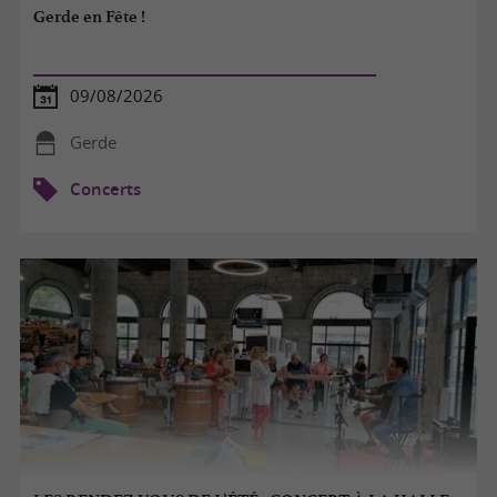
Gerde en Fête !
09/08/2026
Gerde
Concerts