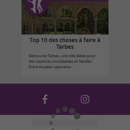
Top 10 des choses à faire à
Tarbes
Découvrez Tarbes, une ville idéale pour
des vacances inoubliables en famille !
Entre musées captivants ...