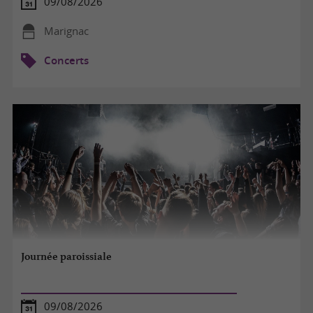
09/08/2026
Marignac
Concerts
Journée paroissiale
09/08/2026