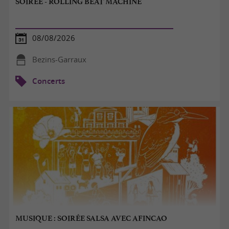
SOIRÉE - ROLLING BEAT MACHINE
08/08/2026
Bezins-Garraux
Concerts
MUSIQUE : SOIRÉE SALSA AVEC AFINCAO