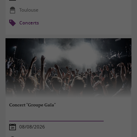
Toulouse
Concerts
Concert "Groupe Gaïa"
08/08/2026