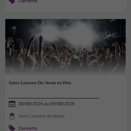
Concerts
Saint-Laurent-De-Neste en Fête
08/08/2026 au 09/08/2026
Saint-Laurent-de-Neste
Concerts