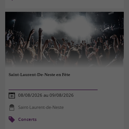
Saint-Laurent-De-Neste en Fête
08/08/2026 au 09/08/2026
Saint-Laurent-de-Neste
Concerts