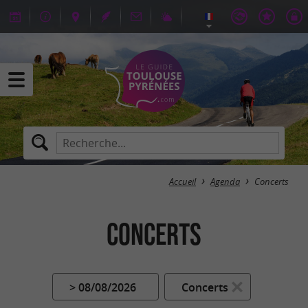
Accueil
Agenda
Concerts
Concerts
> 08/08/2026
Concerts