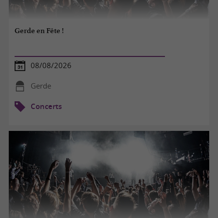
Gerde en Fête !
08/08/2026
Gerde
Concerts