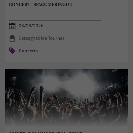
CONCERT - SPACE MERINGUE
08/08/2026
Cassagnabère-Tournas
Concerts