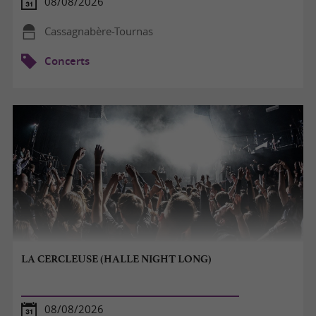
08/08/2026
Cassagnabère-Tournas
Concerts
LA CERCLEUSE (HALLE NIGHT LONG)
08/08/2026