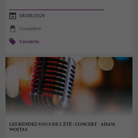
08/08/2026
Couladère
Concerts
LES RENDEZ-VOUS DE L'ÉTÉ : CONCERT - ADAM
WOJTAS