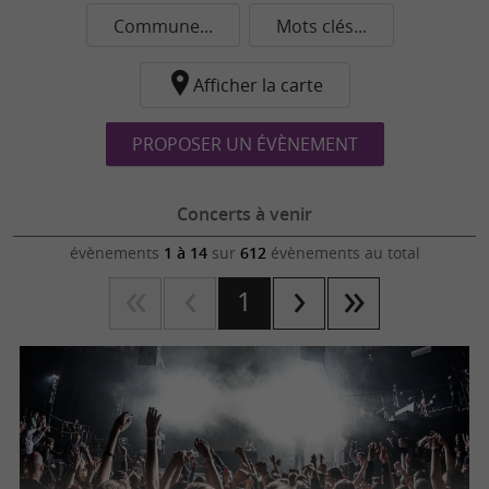
Commune...
Mots clés...
Afficher la carte
PROPOSER UN ÉVÈNEMENT
Concerts à venir
évènements
1 à 14
sur
612
évènements au total
1