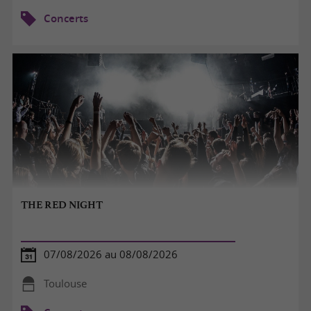
Concerts
THE RED NIGHT
07/08/2026 au 08/08/2026
Toulouse