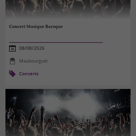
Concert Musique Baroque
08/08/2026
Maubourguet
Concerts