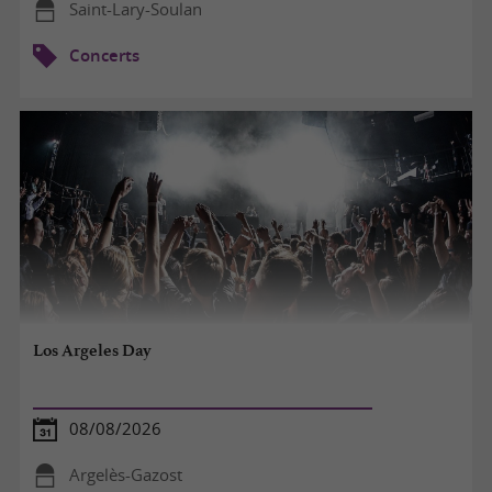
Saint-Lary-Soulan
Concerts
Los Argeles Day
08/08/2026
Argelès-Gazost