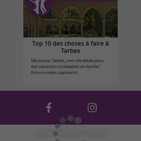
Top 10 des choses à faire à
Tarbes
Découvrez Tarbes, une ville idéale pour
des vacances inoubliables en famille !
Entre musées captivants ...