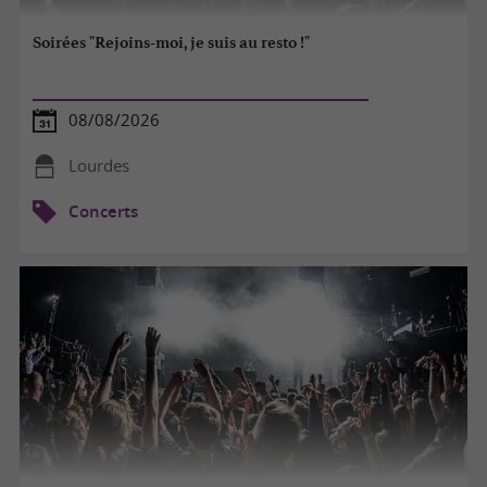
Soirées "Rejoins-moi, je suis au resto !"
08/08/2026
Lourdes
Concerts