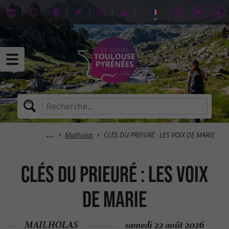
Mailholas
CLÉS DU PRIEURÉ : LES VOIX DE MARIE
CLÉS DU PRIEURÉ : LES VOIX
DE MARIE
MAILHOLAS
samedi 22 août 2026