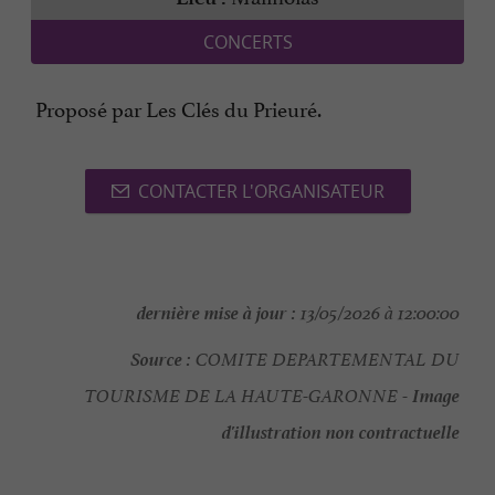
CONCERTS
Proposé par Les Clés du Prieuré.
CONTACTER L'ORGANISATEUR
dernière mise à jour :
13/05/2026 à 12:00:00
Source :
COMITE DEPARTEMENTAL DU
Image
TOURISME DE LA HAUTE-GARONNE -
d'illustration non contractuelle