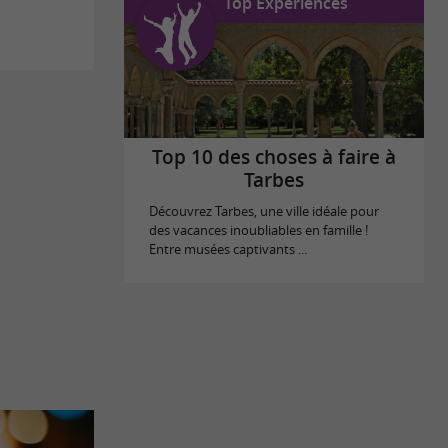
Top Expériences
Top 10 des choses à faire à
Tarbes
Découvrez Tarbes, une ville idéale pour
des vacances inoubliables en famille !
Entre musées captivants ...