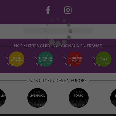
NOS AUTRES GUIDES RÉGIONAUX EN FRANCE
NOS CITY GUIDES EN EUROPE