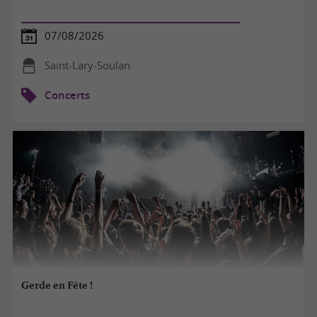
07/08/2026
Saint-Lary-Soulan
Concerts
Gerde en Fête !