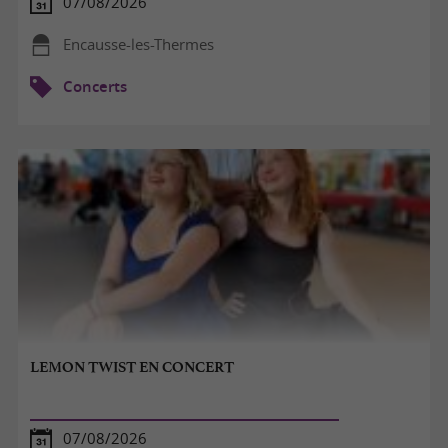
07/08/2026
Encausse-les-Thermes
Concerts
LEMON TWIST EN CONCERT
07/08/2026