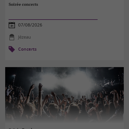
Soirée concerts
07/08/2026
Jézeau
Concerts