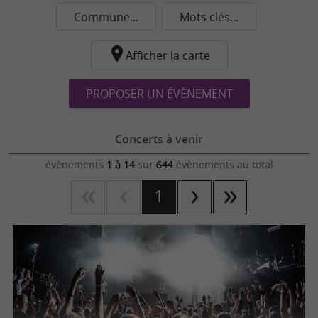
Commune...
Mots clés...
Afficher la carte
PROPOSER UN ÉVÈNEMENT
Concerts à venir
évènements
1 à 14
sur
644
évènements au total
1