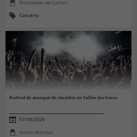
Montauban-de-Luchon
Concerts
Festival de musique de chambre en Vallée des Gaves
07/08/2026
Arrens-Marsous