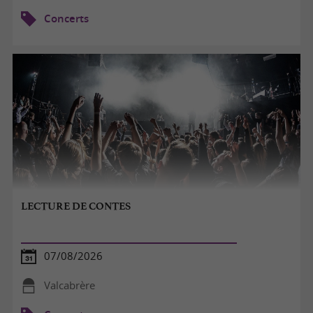
Concerts
LECTURE DE CONTES
07/08/2026
Valcabrère