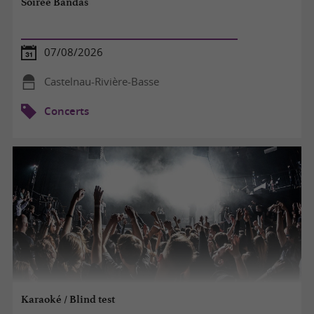
Soirée Bandas
07/08/2026
Castelnau-Rivière-Basse
Concerts
Karaoké / Blind test