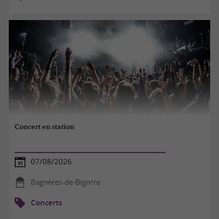
Concert en station
07/08/2026
Bagnères-de-Bigorre
Concerts