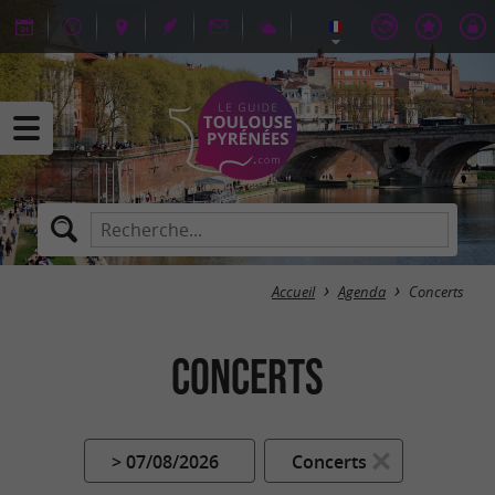
Accueil
Agenda
Concerts
Concerts
> 07/08/2026
Concerts