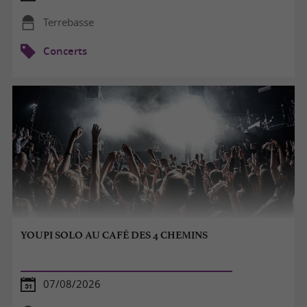
Terrebasse
Concerts
YOUPI SOLO AU CAFÉ DES 4 CHEMINS
07/08/2026