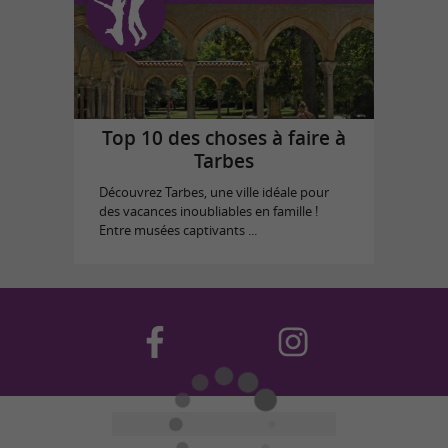
Top 10 des choses à faire à
Tarbes
Découvrez Tarbes, une ville idéale pour
des vacances inoubliables en famille !
Entre musées captivants ...