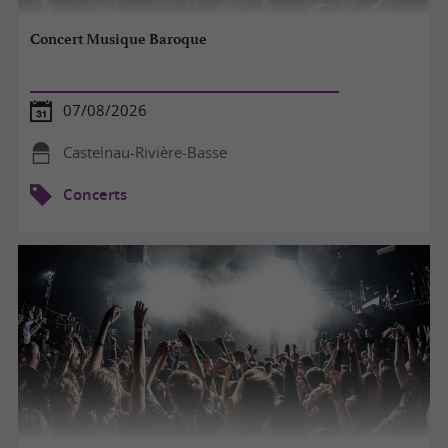
Concert Musique Baroque
07/08/2026
Castelnau-Rivière-Basse
Concerts