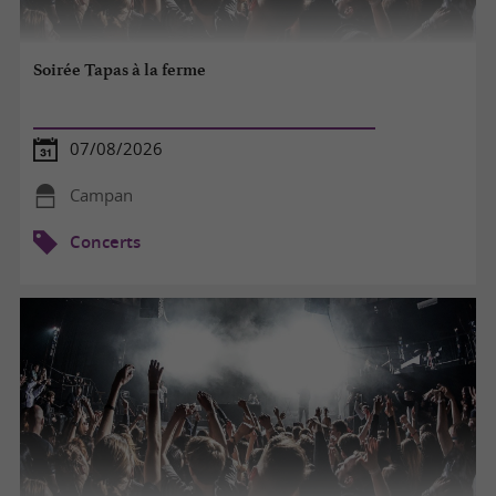
Soirée Tapas à la ferme
07/08/2026
Campan
Concerts