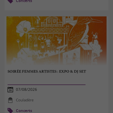
Concerts
SOIRÉE FEMMES ARTISTES : EXPO & DJ SET
07/08/2026
Couladère
Concerts