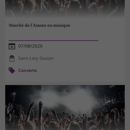
Marché de l'Amour en musique
07/08/2026
Saint-Lary-Soulan
Concerts