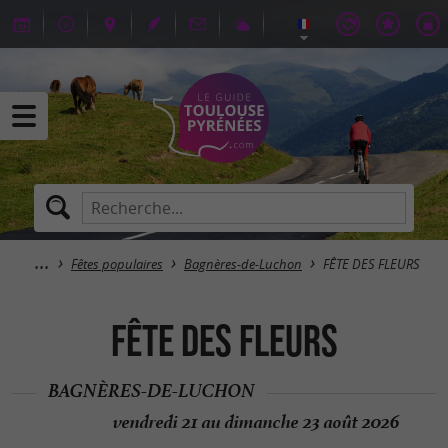
Fêtes populaires
Bagnères-de-Luchon
FÊTE DES FLEURS
FÊTE DES FLEURS
BAGNÈRES-DE-LUCHON
vendredi 21 au dimanche 23 août 2026