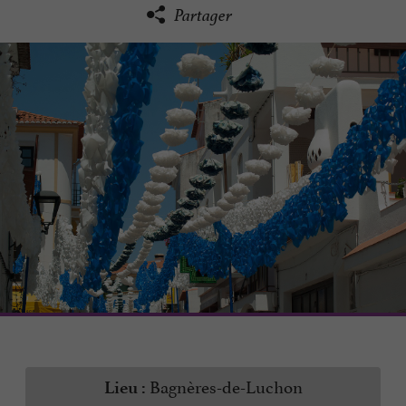
Partager
Bagnères-de-Luchon
Lieu :