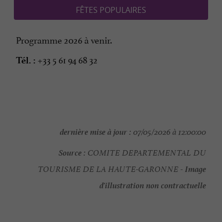
FÊTES POPULAIRES
Programme 2026 à venir.
+33 5 61 94 68 32
Tél. :
dernière mise à jour :
07/05/2026 à 12:00:00
Source :
COMITE DEPARTEMENTAL DU
Image
TOURISME DE LA HAUTE-GARONNE -
d'illustration non contractuelle