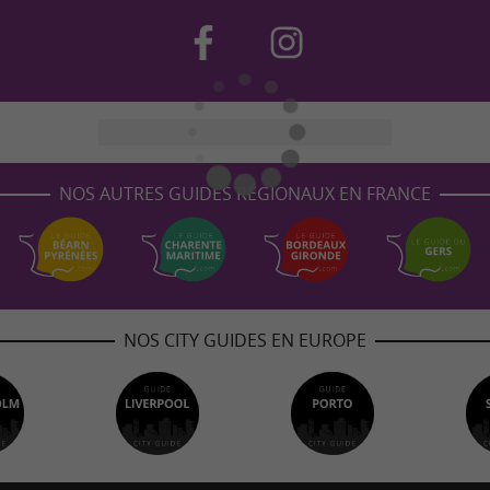
NOS AUTRES GUIDES RÉGIONAUX EN FRANCE
NOS CITY GUIDES EN EUROPE