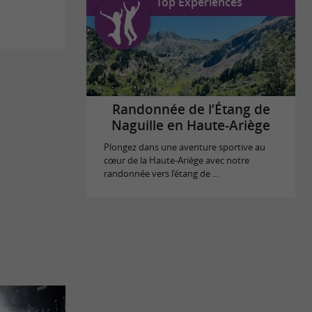
Top Expériences
Randonnée de l’Étang de
Naguille en Haute-Ariège
Plongez dans une aventure sportive au
cœur de la Haute-Ariège avec notre
randonnée vers l’étang de ...