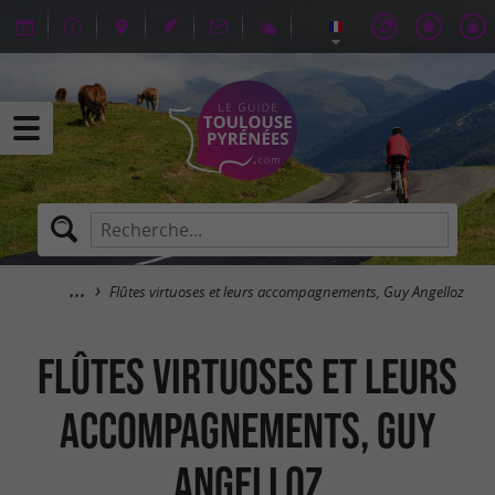
Flûtes virtuoses et leurs accompagnements, Guy Angelloz
Flûtes virtuoses et leurs
accompagnements, Guy
Angelloz