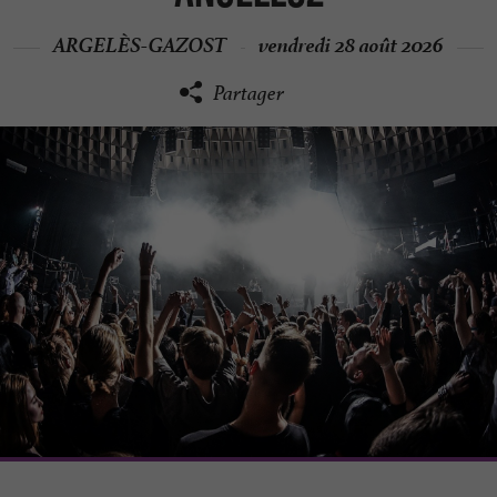
ARGELÈS-GAZOST
vendredi 28 août 2026
Partager