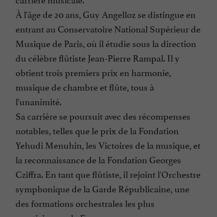
À l'âge de 20 ans, Guy Angelloz se distingue en
entrant au Conservatoire National Supérieur de
Musique de Paris, où il étudie sous la direction
du célèbre flûtiste Jean-Pierre Rampal. Il y
obtient trois premiers prix en harmonie,
musique de chambre et flûte, tous à
l'unanimité.
Sa carrière se poursuit avec des récompenses
notables, telles que le prix de la Fondation
Yehudi Menuhin, les Victoires de la musique, et
la reconnaissance de la Fondation Georges
Cziffra. En tant que flûtiste, il rejoint l'Orchestre
symphonique de la Garde Républicaine, une
des formations orchestrales les plus