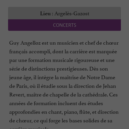
Argelès-Gazost
Lieu :
CONCERTS
Guy Angelloz est un musicien et chef de chœur
français accompli, dont la carrière est marquée
par une formation musicale rigoureuse et une
série de distinctions prestigieuses. Dès son
jeune âge, il intègre la maîtrise de Notre Dame
de Paris, où il étudie sous la direction de Jehan
Revert, maître de chapelle de la cathédrale. Ces
années de formation incluent des études
approfondies en chant, piano, flûte, et direction
de chœur, ce qui forge les bases solides de sa
carrière musicale.