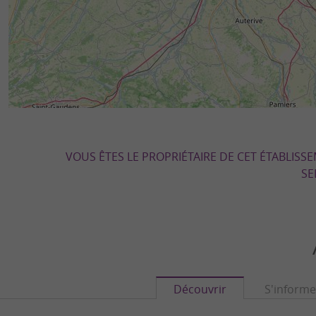
VOUS ÊTES LE PROPRIÉTAIRE DE CET ÉTABLISS
SE
Découvrir
S'informe