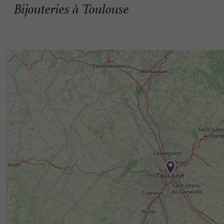
Bijouteries à Toulouse