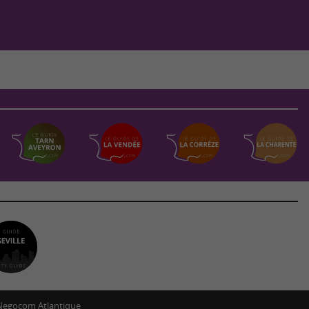
Negocom Atlantique