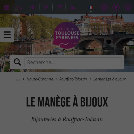
Haute-Garonne
Rouffiac-Tolosan
Le manège à bijoux
Le manège à bijoux
Bijouteries à Rouffiac-Tolosan