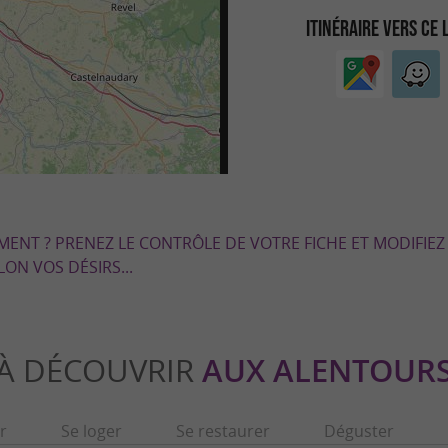
ITINÉRAIRE VERS CE 
EMENT ? PRENEZ LE CONTRÔLE DE VOTRE FICHE ET MODIFIEZ
LON VOS DÉSIRS...
À DÉCOUVRIR
AUX ALENTOUR
r
Se loger
Se restaurer
Déguster