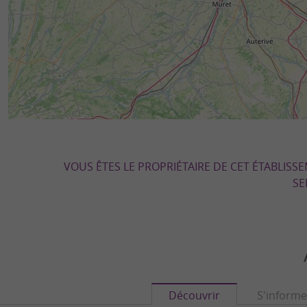
VOUS ÊTES LE PROPRIÉTAIRE DE CET ÉTABLISS
SE
Découvrir
S'informe