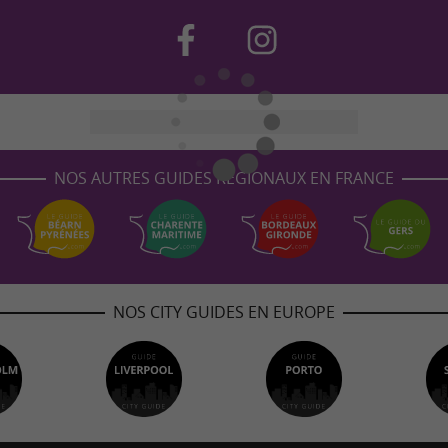
NOS AUTRES GUIDES RÉGIONAUX EN FRANCE
NOS CITY GUIDES EN EUROPE