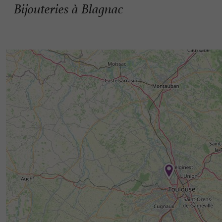
Bijouteries à Blagnac