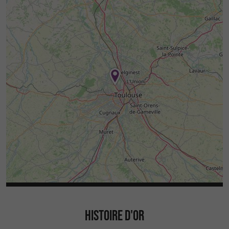
HISTOIRE D'OR