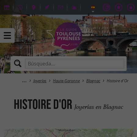
Joyerías
Haute-Garonne
Blagnac
Histoire d'Or
Histoire d'Or
Joyerías en Blagnac