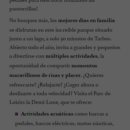
pantorrillas!
No busques más, los
mejores días en familia
se disfrutan en este increíble parque situado
junto a un lago, a solo 30 minutos de Tarbes.
Abierto todo el año, invita a grandes y pequeños
a divertirse con
, la
múltiples actividades
oportunidad de compartir
momentos
. ¿Quieres
maravillosos de risas y placer
refrescarte? ¿Relajarte? ¿Coger altura o
deslizarte a toda velocidad? Visita el Parc de
Loisirs la Demi-Lune, que te ofrece:
como barcas a
Actividades acuáticas
pedales, barcos eléctricos, motos náuticas,