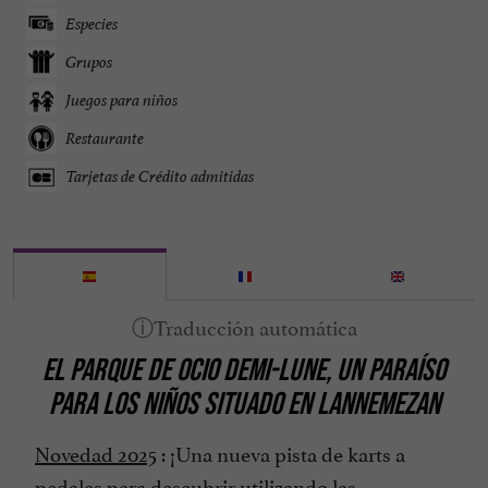
Especies
Grupos
Juegos para niños
Restaurante
Tarjetas de Crédito admitidas
EL PARQUE DE OCIO DEMI-LUNE, UN PARAÍSO
PARA LOS NIÑOS SITUADO EN LANNEMEZAN
Novedad 2025
: ¡Una nueva pista de karts a
pedales para descubrir utilizando las