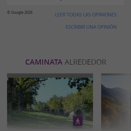
© Google 2026
LEER TODAS LAS OPINIONES
ESCRIBIR UNA OPINIÓN
CAMINATA
ALREDEDOR