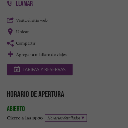
LLAMAR
Visita el sitio web
Ubicar
Compartir
Agregar a mi diaro de viajes
TARIFAS Y RESERVAS
Horario de apertura
Abierto
Cierre a las 19:00
Horarios detallados