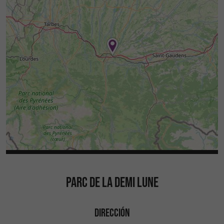
PARC DE LA DEMI LUNE
DIRECCIÓN