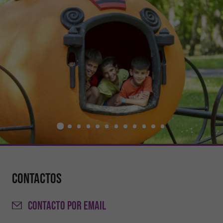
Contactos
CONTACTO
POR EMAIL