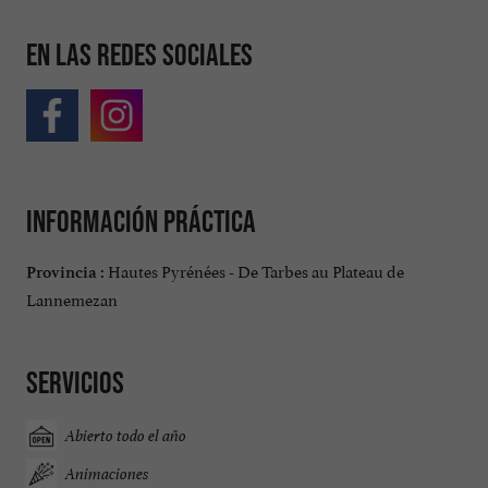
En las redes sociales
Información práctica
Hautes Pyrénées - De Tarbes au Plateau de
Provincia :
Lannemezan
Servicios
Abierto todo el año
Animaciones