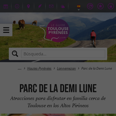
Hautes-Pyrénées
Lannemezan
Parc de la Demi Lune
Parc de la Demi Lune
Atracciones para disfrutar en familia cerca de
Toulouse en los Altos Pirineos