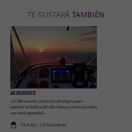
TE GUSTARÁ
TAMBIÉN
Air Découverte
Air Découverte, vuelos en ultraligero para
admirar la belleza del Alto Garona Surca los cielos
con total seguridad ...
79,4 km - Le Fousseret