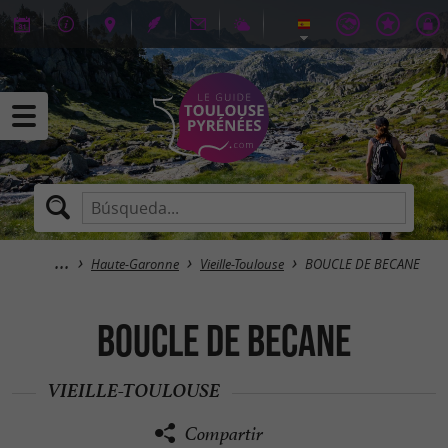
Haute-Garonne
Vieille-Toulouse
BOUCLE DE BECANE
BOUCLE DE BECANE
VIEILLE-TOULOUSE
Compartir