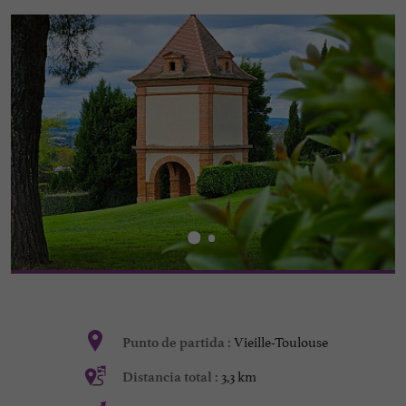
Vieille-Toulouse
Punto de partida :
3,3 km
Distancia total :