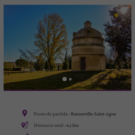
Ramonville-Saint-Agne
Punto de partida :
6,1 km
Distancia total :