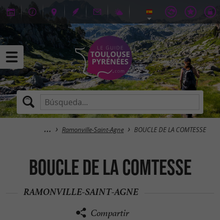
Ramonville-Saint-Agne
BOUCLE DE LA COMTESSE
BOUCLE DE LA COMTESSE
RAMONVILLE-SAINT-AGNE
Compartir