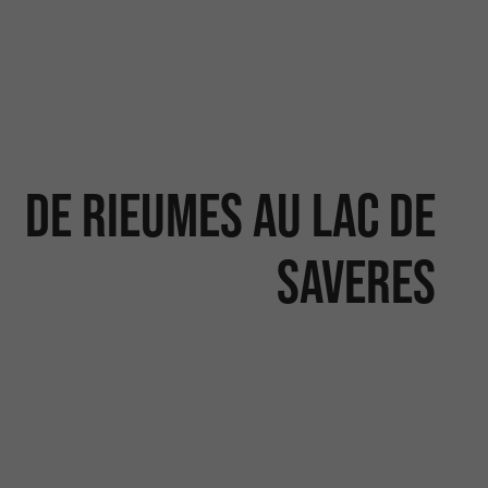
DE RIEUMES AU LAC DE
SAVERES