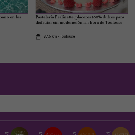
 baño en los
Pastelería Pralinette, placeres 100% dulces para
disfrutar sin moderación, a 1 hora de Toulouse
37,6 km - Toulouse