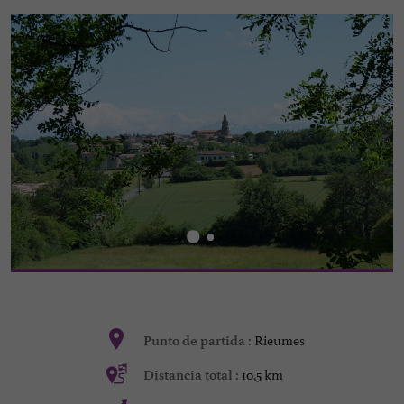
Rieumes
Punto de partida :
10,5 km
Distancia total :