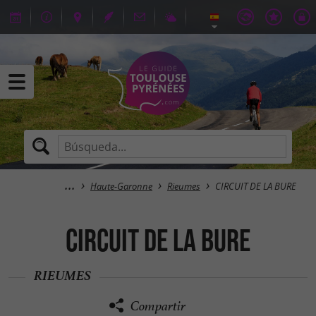
Haute-Garonne
Rieumes
CIRCUIT DE LA BURE
CIRCUIT DE LA BURE
RIEUMES
Compartir