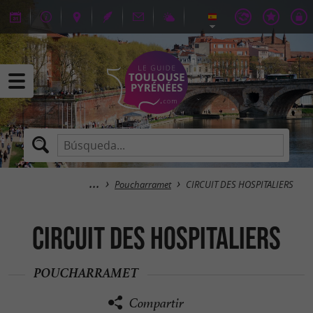
Poucharramet
CIRCUIT DES HOSPITALIERS
CIRCUIT DES HOSPITALIERS
POUCHARRAMET
Compartir