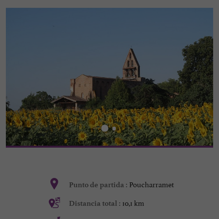
Poucharramet
Punto de partida :
10,1 km
Distancia total :