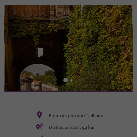
Nailloux
Punto de partida :
5,9 km
Distancia total :