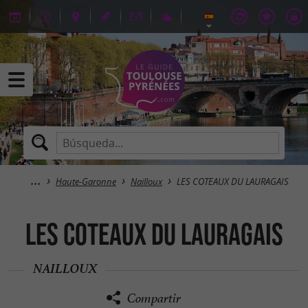
Haute-Garonne
Nailloux
LES COTEAUX DU LAURAGAIS
LES COTEAUX DU LAURAGAIS
NAILLOUX
Compartir