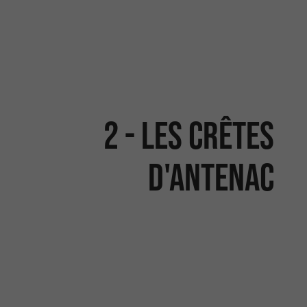
2 - LES CRÊTES
D'ANTENAC