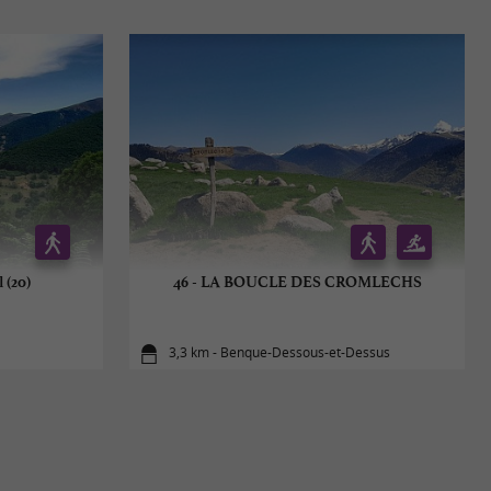
 (20)
46 - LA BOUCLE DES CROMLECHS
3,3 km - Benque-Dessous-et-Dessus