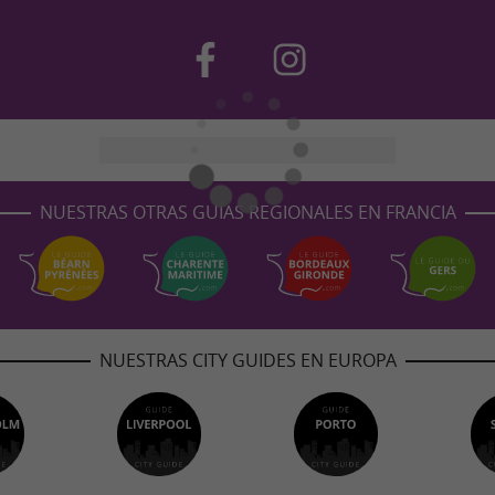
NUESTRAS OTRAS GUÍAS REGIONALES EN FRANCIA
NUESTRAS CITY GUIDES EN EUROPA