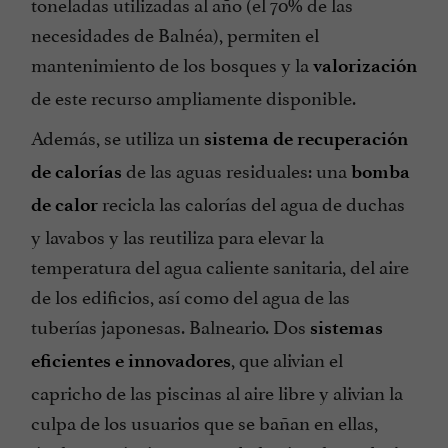
toneladas utilizadas al año (el 70% de las
necesidades de Balnéa), permiten el
mantenimiento de los bosques y la
valorización
de este recurso ampliamente disponible.
Además, se utiliza un
sistema de recuperación
de las aguas residuales: una
de calorías
bomba
recicla las calorías del agua de duchas
de calor
y lavabos y las reutiliza para elevar la
temperatura del agua caliente sanitaria, del aire
de los edificios, así como del agua de las
tuberías japonesas. Balneario. Dos
sistemas
, que alivian el
eficientes e innovadores
capricho de las piscinas al aire libre y alivian la
culpa de los usuarios que se bañan en ellas,