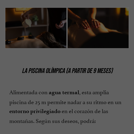
LA PISCINA OLÍMPICA (A PARTIR DE 9 MESES)
Alimentada con
, esta amplia
agua termal
piscina de 25 m permite nadar a su ritmo en un
en el corazón de las
entorno privilegiado
montañas. Según sus deseos, podrá: