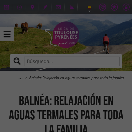
Balnéa: Relajación en aguas termales para toda la familia
Balnéa: Relajación en
aguas termales para toda
la familia