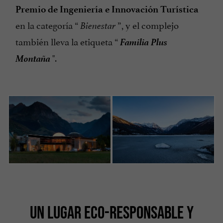
Premio de Ingeniería e Innovación Turística
en la categoría “
”, y el complejo
Bienestar
Familia Plus
también lleva la etiqueta “
Montaña
".
UN LUGAR ECO-RESPONSABLE Y