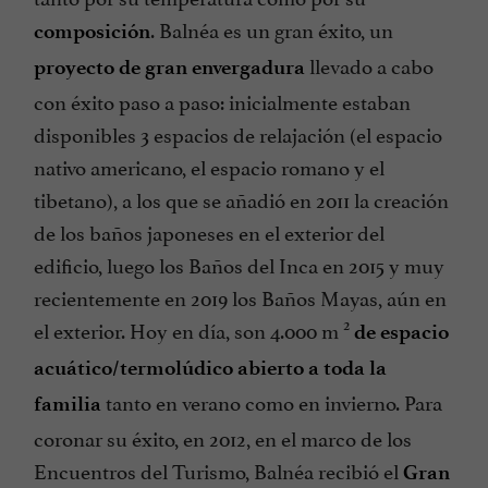
. Balnéa es un gran éxito, un
composición
llevado a cabo
proyecto de gran envergadura
con éxito paso a paso: inicialmente estaban
disponibles 3 espacios de relajación (el espacio
nativo americano, el espacio romano y el
tibetano), a los que se añadió en 2011 la creación
de los baños japoneses en el exterior del
edificio, luego los Baños del Inca en 2015 y muy
recientemente en 2019 los Baños Mayas, aún en
2
el exterior. Hoy en día, son 4.000 m
de espacio
acuático/termolúdico
abierto a toda la
tanto en verano como en invierno. Para
familia
coronar su éxito, en 2012, en el marco de los
Encuentros del Turismo, Balnéa recibió el
Gran