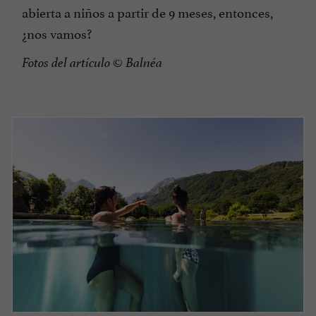
abierta a niños a partir de 9 meses, entonces,
¿nos vamos?
Fotos del artículo
© Balnéa