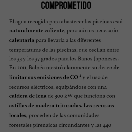
COMPROMETIDO
El agua recogida para abastecer las piscinas está
, pero aún es necesario
naturalmente caliente
para llevarla a las diferentes
calentarla
temperaturas de las piscinas, que oscilan entre
los 33 y los 37 grados para los Baños Japoneses.
En 2011, Balnéa mostró claramente su deseo
de
y el uso de
2
limitar sus emisiones de CO
recursos eléctricos, equipándose con una
de 300 kW que funciona con
caldera de leña
.
astillas de madera trituradas
Los recursos
, proceden de las comunidades
locales
forestales pirenaicas circundantes y las 440