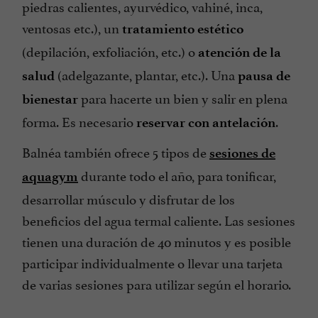
piedras calientes, ayurvédico, vahiné, inca,
ventosas etc.), un
tratamiento estético
(depilación, exfoliación, etc.) o
atención de la
(adelgazante, plantar, etc.). Una
salud
pausa de
para hacerte un bien y salir en plena
bienestar
forma. Es necesario
.
reservar con antelación
Balnéa también ofrece 5 tipos de
sesiones de
durante todo el año, para tonificar,
aquagym
desarrollar músculo y disfrutar de los
beneficios del agua termal caliente. Las sesiones
tienen una duración de 40 minutos y es posible
participar individualmente o llevar una tarjeta
de varias sesiones para utilizar según el horario.