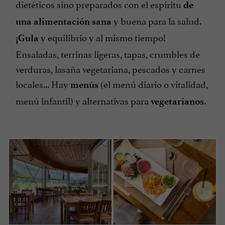
dietéticos sino preparados con el espíritu
de
y buena para la salud.
una alimentación sana
y equilibrio y al mismo tiempo!
¡Gula
Ensaladas, terrinas ligeras, tapas, crumbles de
verduras, lasaña vegetariana, pescados y carnes
locales... Hay
(el menú diario o vitalidad,
menús
menú infantil) y alternativas para
.
vegetarianos