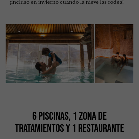
¡incluso en invierno cuando la nieve las rodea!
6 PISCINAS, 1 ZONA DE
TRATAMIENTOS Y 1 RESTAURANTE