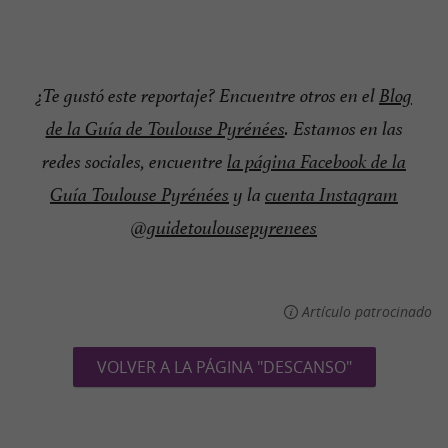
¿Te gustó este reportaje? Encuentre otros en el
Blog
de la Guía de Toulouse Pyrénées
. Estamos en las
redes sociales, encuentre
la página Facebook de la
Guía Toulouse Pyrénées
y la
cuenta Instagram
@guidetoulousepyrenees
Artículo patrocinado
VOLVER A LA PÁGINA "DESCANSO"