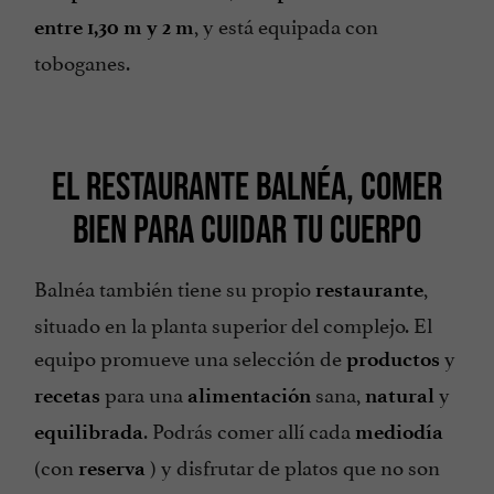
, y está equipada con
entre 1,30 m y 2 m
toboganes.
EL RESTAURANTE BALNÉA, COMER
BIEN PARA CUIDAR TU CUERPO
Balnéa también tiene su propio
,
restaurante
situado en la planta superior del complejo. El
equipo promueve una selección de
y
productos
para una
sana,
y
recetas
alimentación
natural
. Podrás comer allí cada
equilibrada
mediodía
(con
) y disfrutar de platos que no son
reserva