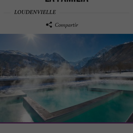
LOUDENVIELLE
Compartir