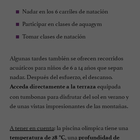
Nadar en los 6 carriles de natación
Participar en clases de aquagym
Tomar clases de natación
Algunas tardes también se ofrecen recorridos
acuáticos para niños de 6 a 14 años que sepan
nadar. Después del esfuerzo, el descanso.
equipada
Acceda directamente a la terraza
con tumbonas para disfrutar del sol en verano y
de unas vistas impresionantes de las montañas.
A tener en cuenta
: la piscina olímpica tiene una
, una
temperatura de 28 °C
profundidad de