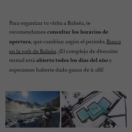
Para organizar tu visita a Balnéa, te
recomendamos
consultar los horarios de
, que cambian según el período.
Busca
apertura
en la web de Balnéa
. ¡El complejo de diversión
termal está
y
abierto todos los días del año
esperamos haberte dado ganas de ir allí!