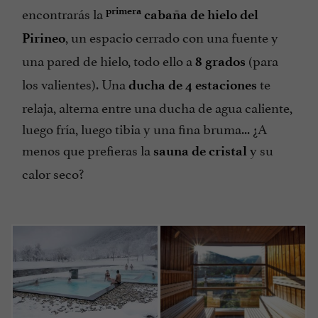
encontrarás la
primera
cabaña de hielo del
, un espacio cerrado con una fuente y
Pirineo
una pared de hielo, todo ello a
(para
8 grados
los valientes). Una
te
ducha de 4 estaciones
relaja, alterna entre una ducha de agua caliente,
luego fría, luego tibia y una fina bruma... ¿A
menos que prefieras la
y su
sauna de cristal
calor seco?