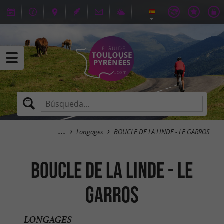
Longages
BOUCLE DE LA LINDE - LE GARROS
BOUCLE DE LA LINDE - LE
GARROS
LONGAGES