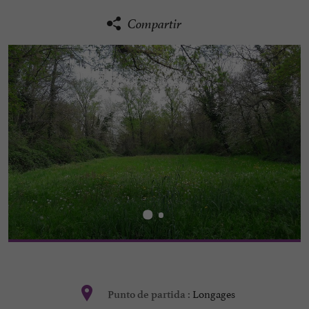
Compartir
Longages
Punto de partida :