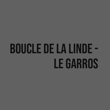
BOUCLE DE LA LINDE -
LE GARROS