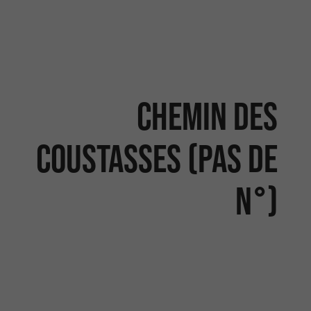
CHEMIN DES
COUSTASSES (PAS DE
N°)