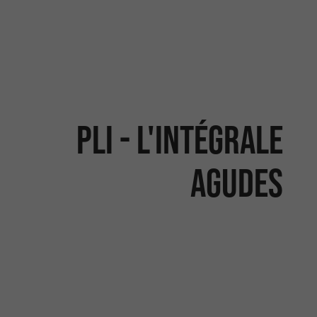
PLI - L'INTÉGRALE
AGUDES