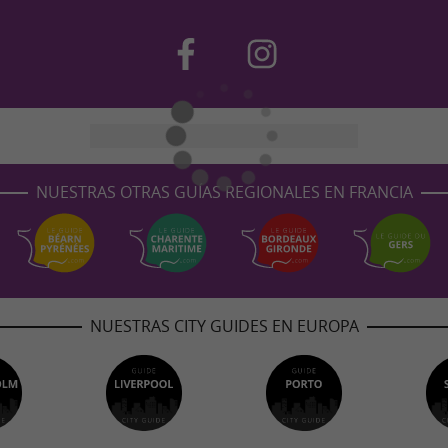
NUESTRAS OTRAS GUÍAS REGIONALES EN FRANCIA
NUESTRAS CITY GUIDES EN EUROPA