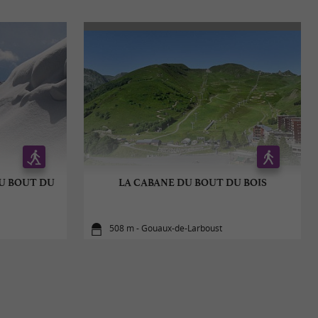
DU BOUT DU
LA CABANE DU BOUT DU BOIS
508 m - Gouaux-de-Larboust