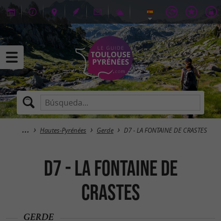
Hautes-Pyrénées
Gerde
D7 - LA FONTAINE DE CRASTES
D7 - LA FONTAINE DE
CRASTES
GERDE