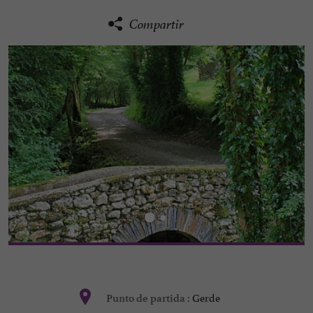
Compartir
Gerde
Punto de partida :