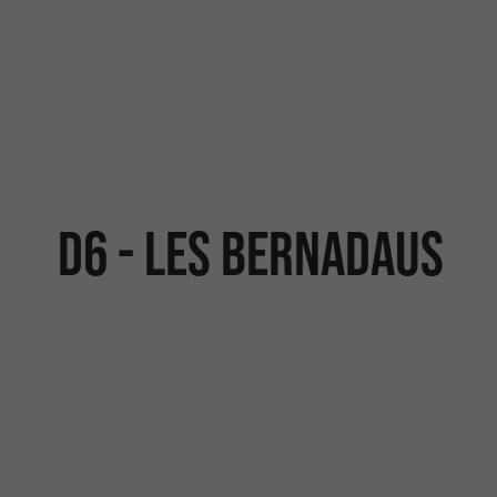
D6 - LES BERNADAUS