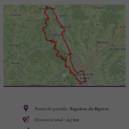
Bagnères-de-Bigorre
Punto de partida :
25,7 km
Distancia total :