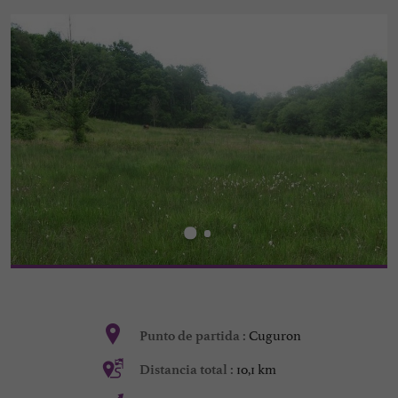
Cuguron
Punto de partida :
10,1 km
Distancia total :